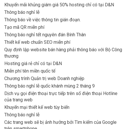
Khuyến mãi khủng giám giá 50% hosting chỉ có tại D&N
Thông báo nghỉ lễ
Thông báo về việc thông tin gián đoạn.
Tạo mã QR miễn phí
Thông báo nghỉ tết nguyên đán Bính Thân
Thiết kế web chuẩn SEO miễn phí
Quy định lập website bán hàng phải thông báo với Bộ Công
thương
Hosting giá rẻ chỉ có tại D&N
Miễn phí tên miền quốc tế
Chương trình Quản trị web Doanh nghiệp
Thông báo nghỉ lễ quốc khánh mùng 2 tháng 9
Dịch vụ gọi điện thoại trực tiếp trên số điện thoại Hotline
của trang web
Khuyến mại thiết kế web tùy biến
Thông báo nghỉ lễ
Các trang web sẽ bị ảnh hưởng bởi Tìm kiếm của Google
trên smartphone