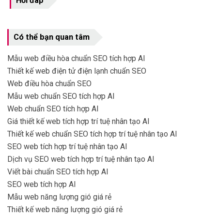
Hỏi đáp
Có thể bạn quan tâm
Mẫu web điều hòa chuẩn SEO tích hợp AI
Thiết kế web điện tử điện lạnh chuẩn SEO
Web điều hòa chuẩn SEO
Mẫu web chuẩn SEO tích hợp AI
Web chuẩn SEO tích hợp AI
Giá thiết kế web tích hợp trí tuệ nhân tạo AI
Thiết kế web chuẩn SEO tích hợp trí tuệ nhân tạo AI
SEO web tích hợp trí tuệ nhân tạo AI
Dịch vụ SEO web tích hợp trí tuệ nhân tạo AI
Viết bài chuẩn SEO tích hợp AI
SEO web tích hợp AI
Mẫu web năng lượng gió giá rẻ
Thiết kế web năng lượng gió giá rẻ