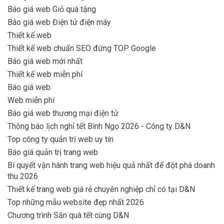
Báo giá web Giỏ quà tặng
Báo giá web Điện tử điện máy
Thiết kế web
Thiết kế web chuẩn SEO đứng TOP Google
Báo giá web mới nhất
Thiết kế web miễn phí
Báo giá web
Web miễn phí
Báo giá web thương mại điện tử
Thông báo lịch nghỉ tết Bính Ngọ 2026 - Công ty D&N
Top công ty quản trị web uy tín
Báo giá quản trị trang web
Bí quyết vận hành trang web hiệu quả nhất để đột phá doanh
thu 2026
Thiết kế trang web giá rẻ chuyên nghiệp chỉ có tại D&N
Top những mẫu website đẹp nhất 2026
Chương trình Săn quà tết cùng D&N