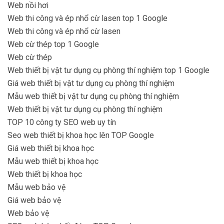
Web nồi hơi
Web thi công và ép nhổ cừ lasen top 1 Google
Web thi công và ép nhổ cừ lasen
Web cừ thép top 1 Google
Web cừ thép
Web thiết bị vật tư dụng cụ phòng thí nghiệm top 1 Google
Giá web thiết bị vật tư dụng cụ phòng thí nghiệm
Mẫu web thiết bị vật tư dụng cụ phòng thí nghiệm
Web thiết bị vật tư dụng cụ phòng thí nghiệm
TOP 10 công ty SEO web uy tín
Seo web thiết bị khoa học lên TOP Google
Giá web thiết bị khoa học
Mẫu web thiết bị khoa học
Web thiết bị khoa học
Mẫu web bảo vệ
Giá web bảo vệ
Web bảo vệ