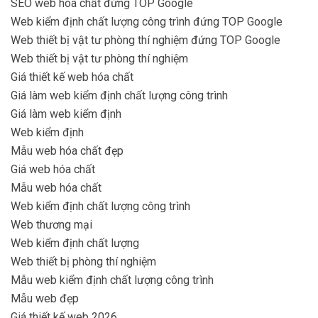
SEO web hóa chất đứng TOP Google
Web kiểm định chất lượng công trình đứng TOP Google
Web thiết bị vật tư phòng thí nghiệm đứng TOP Google
Web thiết bị vật tư phòng thí nghiệm
Giá thiết kế web hóa chất
Giá làm web kiểm định chất lượng công trình
Giá làm web kiểm định
Web kiểm định
Mẫu web hóa chất đẹp
Giá web hóa chất
Mẫu web hóa chất
Web kiểm định chất lượng công trình
Web thương mại
Web kiểm định chất lượng
Web thiết bị phòng thí nghiệm
Mẫu web kiểm định chất lượng công trình
Mẫu web đẹp
Giá thiết kế web 2026