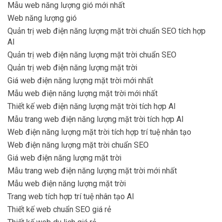
Mẫu web năng lượng gió mới nhất
Web năng lượng gió
Quản trị web điện năng lượng mặt trời chuẩn SEO tích hợp
AI
Quản trị web điện năng lượng mặt trời chuẩn SEO
Quản trị web điện năng lượng mặt trời
Giá web điện năng lượng mặt trời mới nhất
Mẫu web điện năng lượng mặt trời mới nhất
Thiết kế web điện năng lượng mặt trời tích hợp AI
Mẫu trang web điện năng lượng mặt trời tích hợp AI
Web điện năng lượng mặt trời tích hợp trí tuệ nhân tạo
Web điện năng lượng mặt trời chuẩn SEO
Giá web điện năng lượng mặt trời
Mẫu trang web điện năng lượng mặt trời mới nhất
Mẫu web điện năng lượng mặt trời
Trang web tích hợp trí tuệ nhân tạo AI
Thiết kế web chuẩn SEO giá rẻ