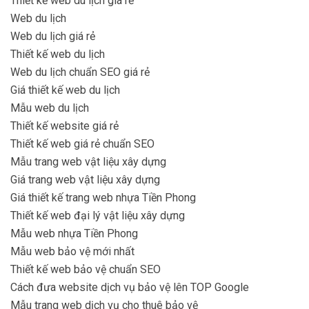
Thiết kế web du lịch giá rẻ
Web du lịch
Web du lịch giá rẻ
Thiết kế web du lịch
Web du lịch chuẩn SEO giá rẻ
Giá thiết kế web du lịch
Mẫu web du lịch
Thiết kế website giá rẻ
Thiết kế web giá rẻ chuẩn SEO
Mẫu trang web vật liệu xây dựng
Giá trang web vật liệu xây dựng
Giá thiết kế trang web nhựa Tiền Phong
Thiết kế web đại lý vật liệu xây dựng
Mẫu web nhựa Tiền Phong
Mẫu web bảo vệ mới nhất
Thiết kế web bảo vệ chuẩn SEO
Cách đưa website dịch vụ bảo vệ lên TOP Google
Mẫu trang web dịch vụ cho thuê bảo vệ