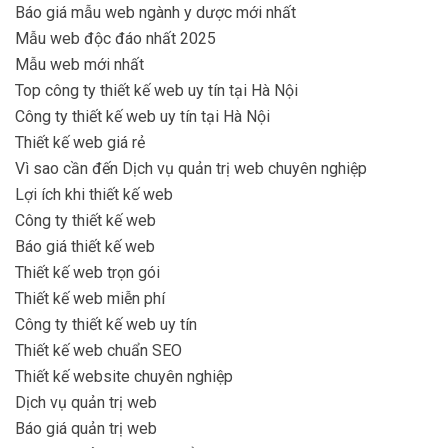
Báo giá mẫu web ngành y dược mới nhất
Mẫu web độc đáo nhất 2025
Mẫu web mới nhất
Top công ty thiết kế web uy tín tại Hà Nội
Công ty thiết kế web uy tín tại Hà Nội
Thiết kế web giá rẻ
Vì sao cần đến Dịch vụ quản trị web chuyên nghiệp
Lợi ích khi thiết kế web
Công ty thiết kế web
Báo giá thiết kế web
Thiết kế web trọn gói
Thiết kế web miễn phí
Công ty thiết kế web uy tín
Thiết kế web chuẩn SEO
Thiết kế website chuyên nghiệp
Dịch vụ quản trị web
Báo giá quản trị web