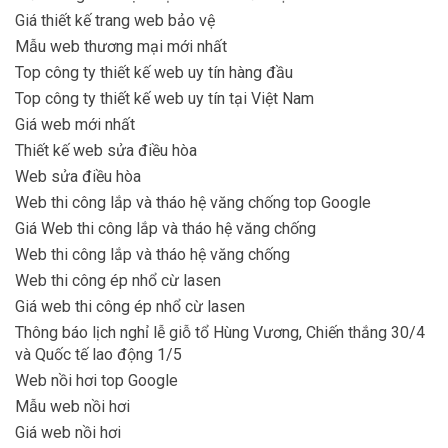
Giá thiết kế trang web bảo vệ
Mẫu web thương mại mới nhất
Top công ty thiết kế web uy tín hàng đầu
Top công ty thiết kế web uy tín tại Việt Nam
Giá web mới nhất
Thiết kế web sửa điều hòa
Web sửa điều hòa
Web thi công lắp và tháo hệ văng chống top Google
Giá Web thi công lắp và tháo hệ văng chống
Web thi công lắp và tháo hệ văng chống
Web thi công ép nhổ cừ lasen
Giá web thi công ép nhổ cừ lasen
Thông báo lịch nghỉ lễ giỗ tổ Hùng Vương, Chiến thắng 30/4
và Quốc tế lao động 1/5
Web nồi hơi top Google
Mẫu web nồi hơi
Giá web nồi hơi