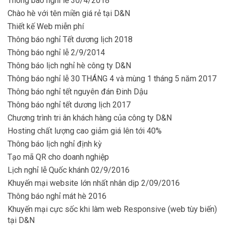
Thông báo nghỉ lễ 30/4/2018
Chào hè với tên miền giá rẻ tại D&N
Thiết kế Web miễn phí
Thông báo nghỉ Tết dương lịch 2018
Thông báo nghỉ lễ 2/9/2014
Thông báo lịch nghỉ hè công ty D&N
Thông báo nghỉ lễ 30 THÁNG 4 và mùng 1 tháng 5 năm 2017
Thông báo nghỉ tết nguyên đán Đinh Dậu
Thông báo nghỉ tết dương lịch 2017
Chương trình tri ân khách hàng của công ty D&N
Hosting chất lượng cao giảm giá lên tới 40%
Thông báo lịch nghỉ định kỳ
Tạo mã QR cho doanh nghiệp
Lịch nghỉ lễ Quốc khánh 02/9/2016
Khuyến mại website lớn nhất nhân dịp 2/09/2016
Thông báo nghỉ mát hè 2016
Khuyến mại cực sốc khi làm web Responsive (web tùy biến)
tại D&N