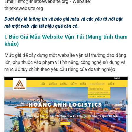
Email: info@thietkewebsite.org - Website:
thietkewebsite.org
Dưới đây là thông tin về báo giá mẫu và các yếu tố nổi bật
mà một web vận tải hiệu quả cần có.
I. Báo Giá Mẫu Website Vận Tải (Mang tính tham
khảo)
Mức giá để xây dựng một website vận tải thường dao động
lớn, phụ thuộc vào phạm vi tính năng, công nghệ sử dụng và
mức độ tùy chỉnh theo yêu cầu riêng của doanh nghiệp.