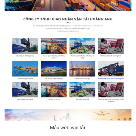
Mẫu web vận tải