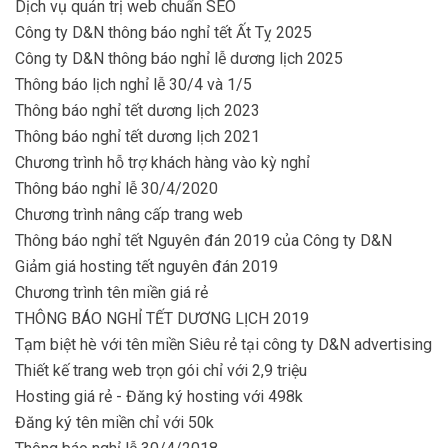
Dịch vụ quản trị web chuẩn SEO
Công ty D&N thông báo nghỉ tết Ất Tỵ 2025
Công ty D&N thông báo nghỉ lễ dương lịch 2025
Thông báo lịch nghỉ lễ 30/4 và 1/5
Thông báo nghỉ tết dương lịch 2023
Thông báo nghỉ tết dương lịch 2021
Chương trình hỗ trợ khách hàng vào kỳ nghỉ
Thông báo nghỉ lễ 30/4/2020
Chương trình nâng cấp trang web
Thông báo nghỉ tết Nguyên đán 2019 của Công ty D&N
Giảm giá hosting tết nguyên đán 2019
Chương trình tên miền giá rẻ
THÔNG BÁO NGHỈ TẾT DƯƠNG LỊCH 2019
Tạm biệt hè với tên miền Siêu rẻ tại công ty D&N advertising
Thiết kế trang web trọn gói chỉ với 2,9 triệu
Hosting giá rẻ - Đăng ký hosting với 498k
Đăng ký tên miền chỉ với 50k