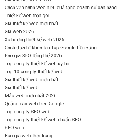
Cách vận hành web hiệu quả tăng doanh số bán hàng
Thiết kế web trọn gói
Giá thiết kế web mới nhất
Giá web 2026
Xu hướng thiết kế web 2026
Cách đưa từ khóa lên Top Google bền vững
Báo giá SEO tổng thể 2026
Top công ty thiết kế web uy tín
Top 10 công ty thiết kế web
Giá thiết kế web mới nhất
Giá thiết kế web
Mẫu web mới nhất 2026
Quảng cáo web trên Google
Top công ty SEO web
Top công ty thiết kế web chuẩn SEO
SEO web
Báo giá web thời trang