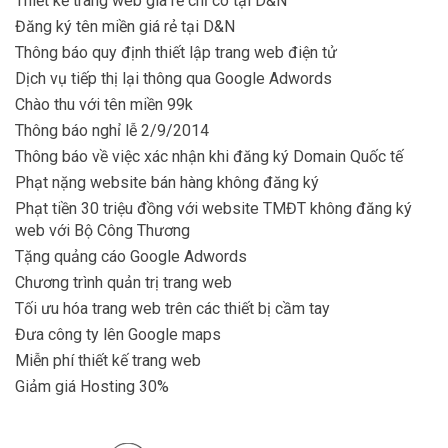
Thiết kế trang web giá rẻ chỉ có tại D&N
Đăng ký tên miền giá rẻ tại D&N
Thông báo quy định thiết lập trang web điện tử
Dịch vụ tiếp thị lại thông qua Google Adwords
Chào thu với tên miền 99k
Thông báo nghỉ lễ 2/9/2014
Thông báo về việc xác nhận khi đăng ký Domain Quốc tế
Phạt nặng website bán hàng không đăng ký
Phạt tiền 30 triệu đồng với website TMĐT không đăng ký
web với Bộ Công Thương
Tặng quảng cáo Google Adwords
Chương trình quản trị trang web
Tối ưu hóa trang web trên các thiết bị cầm tay
Đưa công ty lên Google maps
Miễn phí thiết kế trang web
Giảm giá Hosting 30%