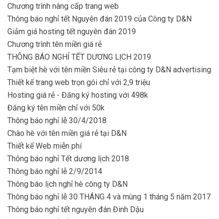
Chương trình nâng cấp trang web
Thông báo nghỉ tết Nguyên đán 2019 của Công ty D&N
Giảm giá hosting tết nguyên đán 2019
Chương trình tên miền giá rẻ
THÔNG BÁO NGHỈ TẾT DƯƠNG LỊCH 2019
Tạm biệt hè với tên miền Siêu rẻ tại công ty D&N advertising
Thiết kế trang web trọn gói chỉ với 2,9 triệu
Hosting giá rẻ - Đăng ký hosting với 498k
Đăng ký tên miền chỉ với 50k
Thông báo nghỉ lễ 30/4/2018
Chào hè với tên miền giá rẻ tại D&N
Thiết kế Web miễn phí
Thông báo nghỉ Tết dương lịch 2018
Thông báo nghỉ lễ 2/9/2014
Thông báo lịch nghỉ hè công ty D&N
Thông báo nghỉ lễ 30 THÁNG 4 và mùng 1 tháng 5 năm 2017
Thông báo nghỉ tết nguyên đán Đinh Dậu