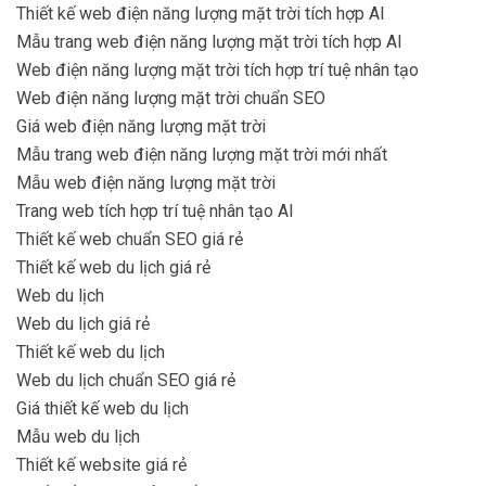
Thiết kế web điện năng lượng mặt trời tích hợp AI
Mẫu trang web điện năng lượng mặt trời tích hợp AI
Web điện năng lượng mặt trời tích hợp trí tuệ nhân tạo
Web điện năng lượng mặt trời chuẩn SEO
Giá web điện năng lượng mặt trời
Mẫu trang web điện năng lượng mặt trời mới nhất
Mẫu web điện năng lượng mặt trời
Trang web tích hợp trí tuệ nhân tạo AI
Thiết kế web chuẩn SEO giá rẻ
Thiết kế web du lịch giá rẻ
Web du lịch
Web du lịch giá rẻ
Thiết kế web du lịch
Web du lịch chuẩn SEO giá rẻ
Giá thiết kế web du lịch
Mẫu web du lịch
Thiết kế website giá rẻ