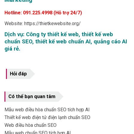
Hotline: 091.225.4998 (Hỗ trợ 24/7)
Website: https://thietkewebsite.org/
Dịch vụ: Công ty thiết kế web, thiết kế web
chuẩn SEO, thiết kế web chuẩn AI, quảng cáo AI
giá rẻ.
Hỏi đáp
Có thể bạn quan tâm
Mẫu web điều hòa chuẩn SEO tích hợp AI
Thiết kế web điện tử điện lạnh chuẩn SEO
Web điều hòa chuẩn SEO
Mẫu web chuẩn SEO tích hợp AI