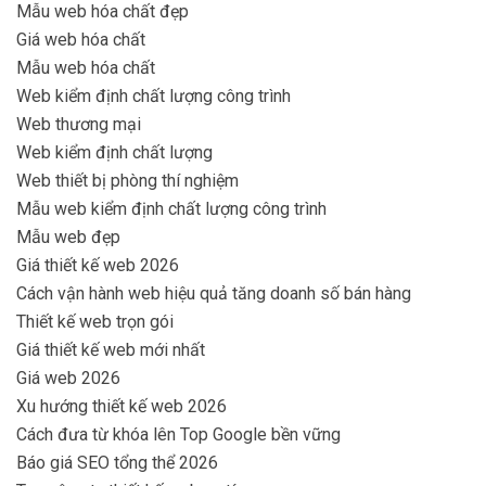
Mẫu web hóa chất đẹp
Giá web hóa chất
Mẫu web hóa chất
Web kiểm định chất lượng công trình
Web thương mại
Web kiểm định chất lượng
Web thiết bị phòng thí nghiệm
Mẫu web kiểm định chất lượng công trình
Mẫu web đẹp
Giá thiết kế web 2026
Cách vận hành web hiệu quả tăng doanh số bán hàng
Thiết kế web trọn gói
Giá thiết kế web mới nhất
Giá web 2026
Xu hướng thiết kế web 2026
Cách đưa từ khóa lên Top Google bền vững
Báo giá SEO tổng thể 2026