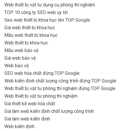
Web thiết bị vật tư dụng cụ phòng thí nghiệm
TOP 10 công ty SEO web uy tín
Seo web thiết bị khoa học lên TOP Google
Giá web thiết bị khoa học
Mẫu web thiết bị khoa học
Web thiết bị khoa học
Mẫu web bảo vệ
Giá web bảo vệ
Web bảo vệ
SEO web hóa chất đứng TOP Google
Web kiểm định chất lượng công trình đứng TOP Google
Web thiết bị vật tư phòng thí nghiệm đứng TOP Google
Web thiết bị vật tư phòng thí nghiệm
Giá thiết kế web hóa chất
Giá làm web kiểm định chất lượng công trình
Giá làm web kiểm định
Web kiểm định