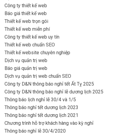
Công ty thiết kế web
Báo giá thiết kế web
Thiết kế web trọn gói
Thiết kế web miễn phí
Công ty thiết kế web uy tín
Thiết kế web chuẩn SEO
Thiết kế website chuyên nghiệp
Dịch vụ quản trị web
Báo giá quản trị web
Dịch vụ quản trị web chuẩn SEO
Công ty D&N thông báo nghỉ tết Ất Tỵ 2025
Công ty D&N thông báo nghỉ lễ dương lịch 2025
Thông báo lịch nghỉ lễ 30/4 và 1/5
Thông báo nghỉ tết dương lịch 2023
Thông báo nghỉ tết dương lịch 2021
Chương trình hỗ trợ khách hàng vào kỳ nghỉ
Thông báo nghỉ lễ 30/4/2020