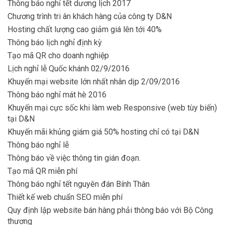
Thông báo nghỉ tết dương lịch 2017
Chương trình tri ân khách hàng của công ty D&N
Hosting chất lượng cao giảm giá lên tới 40%
Thông báo lịch nghỉ định kỳ
Tạo mã QR cho doanh nghiệp
Lịch nghỉ lễ Quốc khánh 02/9/2016
Khuyến mại website lớn nhất nhân dịp 2/09/2016
Thông báo nghỉ mát hè 2016
Khuyến mại cực sốc khi làm web Responsive (web tùy biến)
tại D&N
Khuyến mãi khủng giám giá 50% hosting chỉ có tại D&N
Thông báo nghỉ lễ
Thông báo về việc thông tin gián đoạn.
Tạo mã QR miễn phí
Thông báo nghỉ tết nguyên đán Bính Thân
Thiết kế web chuẩn SEO miễn phí
Quy định lập website bán hàng phải thông báo với Bộ Công
thương