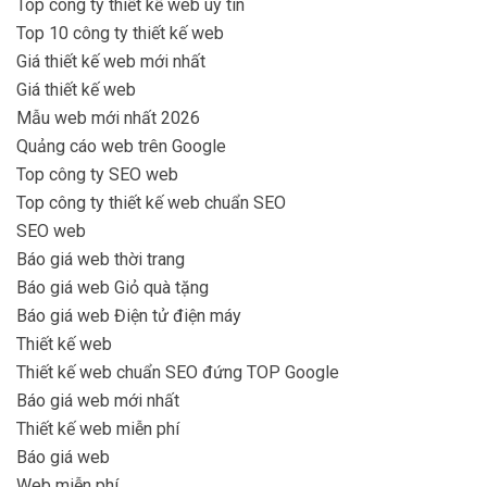
Top công ty thiết kế web uy tín
Top 10 công ty thiết kế web
Giá thiết kế web mới nhất
Giá thiết kế web
Mẫu web mới nhất 2026
Quảng cáo web trên Google
Top công ty SEO web
Top công ty thiết kế web chuẩn SEO
SEO web
Báo giá web thời trang
Báo giá web Giỏ quà tặng
Báo giá web Điện tử điện máy
Thiết kế web
Thiết kế web chuẩn SEO đứng TOP Google
Báo giá web mới nhất
Thiết kế web miễn phí
Báo giá web
Web miễn phí