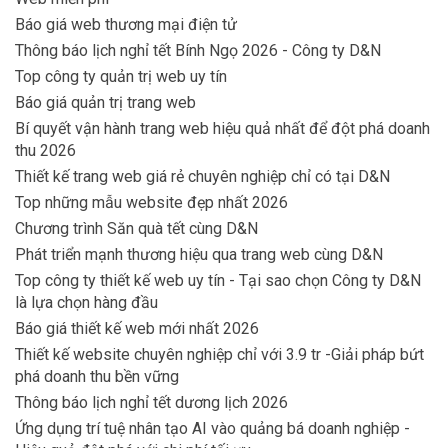
Báo giá web thương mại điện tử
Thông báo lịch nghỉ tết Bính Ngọ 2026 - Công ty D&N
Top công ty quản trị web uy tín
Báo giá quản trị trang web
Bí quyết vận hành trang web hiệu quả nhất để đột phá doanh
thu 2026
Thiết kế trang web giá rẻ chuyên nghiệp chỉ có tại D&N
Top những mẫu website đẹp nhất 2026
Chương trình Săn quà tết cùng D&N
Phát triển mạnh thương hiệu qua trang web cùng D&N
Top công ty thiết kế web uy tín - Tại sao chọn Công ty D&N
là lựa chọn hàng đầu
Báo giá thiết kế web mới nhất 2026
Thiết kế website chuyên nghiệp chỉ với 3.9 tr -Giải pháp bứt
phá doanh thu bền vững
Thông báo lịch nghỉ tết dương lịch 2026
Ứng dụng trí tuệ nhân tạo AI vào quảng bá doanh nghiệp -