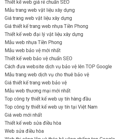
Thiết kế web giá rẻ chuẩn SEO
Mẫu trang web vật liệu xây dựng
Giá trang web vật liệu xây dựng
Giá thiết kế trang web nhựa Tiền Phong
Thiết kế web đại lý vật liệu xây dựng
Mẫu web nhựa Tiền Phong
Mẫu web bảo vệ mới nhất
Thiết kế web bảo vệ chuẩn SEO
Cách đưa website dịch vụ bảo vệ lên TOP Google
Mẫu trang web dịch vụ cho thuê bảo vệ
Giá thiết kế trang web bảo vệ
Mẫu web thương mại mới nhất
Top công ty thiết kế web uy tín hàng đầu
Top công ty thiết kế web uy tín tại Việt Nam
Giá web mới nhất
Thiết kế web sửa điều hòa
Web sửa điều hòa