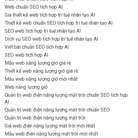
Web chuẩn SEO tích hợp AI
Giá thiết kế web tích hợp trí tuệ nhân tạo AI
Thiết kế web chuẩn SEO tích hợp trí tuệ nhân tạo AI
SEO web tích hợp trí tuệ nhân tạo AI
Dịch vụ SEO web tích hợp trí tuệ nhân tạo AI
Viết bài chuẩn SEO tích hợp AI
SEO web tích hợp AI
Mẫu web năng lượng gió giá rẻ
Thiết kế web năng lượng gió giá rẻ
Mẫu web năng lượng gió mới nhất
Web năng lượng gió
Quản trị web điện năng lượng mặt trời chuẩn SEO tích hợp
AI
Quản trị web điện năng lượng mặt trời chuẩn SEO
Quản trị web điện năng lượng mặt trời
Giá web điện năng lượng mặt trời mới nhất
Mẫu web điện năng lượng mặt trời mới nhất