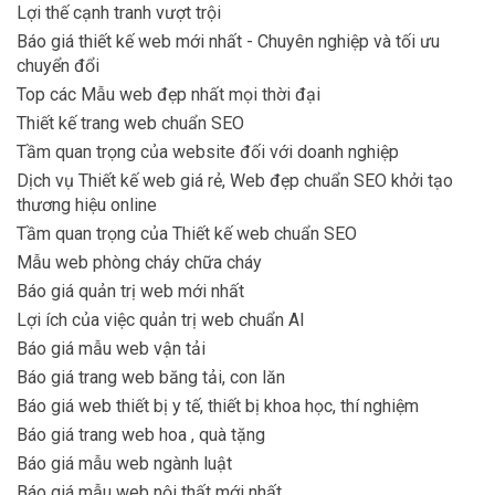
Lợi thế cạnh tranh vượt trội
Báo giá thiết kế web mới nhất - Chuyên nghiệp và tối ưu
chuyển đổi
Top các Mẫu web đẹp nhất mọi thời đại
Thiết kế trang web chuẩn SEO
Tầm quan trọng của website đối với doanh nghiệp
Dịch vụ Thiết kế web giá rẻ, Web đẹp chuẩn SEO khởi tạo
thương hiệu online
Tầm quan trọng của Thiết kế web chuẩn SEO
Mẫu web phòng cháy chữa cháy
Báo giá quản trị web mới nhất
Lợi ích của việc quản trị web chuẩn AI
Báo giá mẫu web vận tải
Báo giá trang web băng tải, con lăn
Báo giá web thiết bị y tế, thiết bị khoa học, thí nghiệm
Báo giá trang web hoa , quà tặng
Báo giá mẫu web ngành luật
Báo giá mẫu web nội thất mới nhất