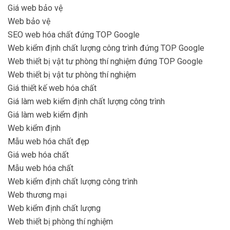
Giá web bảo vệ
Web bảo vệ
SEO web hóa chất đứng TOP Google
Web kiểm định chất lượng công trình đứng TOP Google
Web thiết bị vật tư phòng thí nghiệm đứng TOP Google
Web thiết bị vật tư phòng thí nghiệm
Giá thiết kế web hóa chất
Giá làm web kiểm định chất lượng công trình
Giá làm web kiểm định
Web kiểm định
Mẫu web hóa chất đẹp
Giá web hóa chất
Mẫu web hóa chất
Web kiểm định chất lượng công trình
Web thương mại
Web kiểm định chất lượng
Web thiết bị phòng thí nghiệm