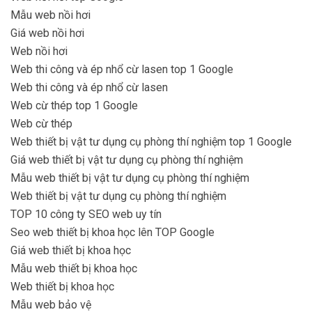
Mẫu web nồi hơi
Giá web nồi hơi
Web nồi hơi
Web thi công và ép nhổ cừ lasen top 1 Google
Web thi công và ép nhổ cừ lasen
Web cừ thép top 1 Google
Web cừ thép
Web thiết bị vật tư dụng cụ phòng thí nghiệm top 1 Google
Giá web thiết bị vật tư dụng cụ phòng thí nghiệm
Mẫu web thiết bị vật tư dụng cụ phòng thí nghiệm
Web thiết bị vật tư dụng cụ phòng thí nghiệm
TOP 10 công ty SEO web uy tín
Seo web thiết bị khoa học lên TOP Google
Giá web thiết bị khoa học
Mẫu web thiết bị khoa học
Web thiết bị khoa học
Mẫu web bảo vệ