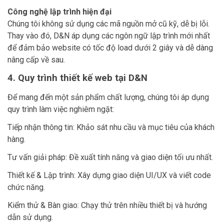
Công nghệ lập trình hiện đại
Chúng tôi không sử dụng các mã nguồn mở cũ kỹ, dễ bị lỗi.
Thay vào đó, D&N áp dụng các ngôn ngữ lập trình mới nhất
để đảm bảo website có tốc độ load dưới 2 giây và dễ dàng
nâng cấp về sau.
4. Quy trình thiết kế web tại D&N
Để mang đến một sản phẩm chất lượng, chúng tôi áp dụng
quy trình làm việc nghiêm ngặt:
Tiếp nhận thông tin: Khảo sát nhu cầu và mục tiêu của khách
hàng.
Tư vấn giải pháp: Đề xuất tính năng và giao diện tối ưu nhất.
Thiết kế & Lập trình: Xây dựng giao diện UI/UX và viết code
chức năng.
Kiểm thử & Bàn giao: Chạy thử trên nhiều thiết bị và hướng
dẫn sử dụng.