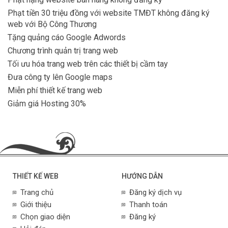
Phạt tiền 30 triệu đồng với website TMĐT không đăng ký
web với Bộ Công Thương
Tặng quảng cáo Google Adwords
Chương trình quản trị trang web
Tối ưu hóa trang web trên các thiết bị cầm tay
Đưa công ty lên Google maps
Miễn phí thiết kế trang web
Giảm giá Hosting 30%
THIẾT KẾ WEB
HƯỚNG DẪN
Trang chủ
Đăng ký dịch vụ
Giới thiệu
Thanh toán
Chọn giao diện
Đăng ký