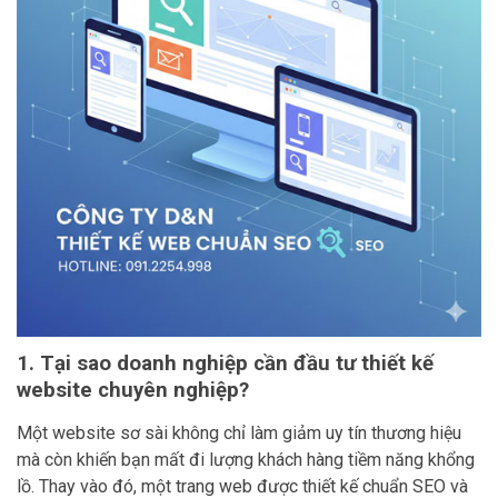
1. Tại sao doanh nghiệp cần đầu tư thiết kế
website chuyên nghiệp?
Một website sơ sài không chỉ làm giảm uy tín thương hiệu
mà còn khiến bạn mất đi lượng khách hàng tiềm năng khổng
lồ. Thay vào đó, một trang web được thiết kế chuẩn SEO và