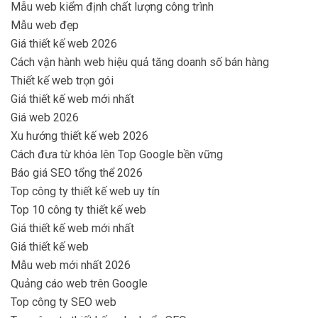
Mẫu web kiểm định chất lượng công trình
Mẫu web đẹp
Giá thiết kế web 2026
Cách vận hành web hiệu quả tăng doanh số bán hàng
Thiết kế web trọn gói
Giá thiết kế web mới nhất
Giá web 2026
Xu hướng thiết kế web 2026
Cách đưa từ khóa lên Top Google bền vững
Báo giá SEO tổng thể 2026
Top công ty thiết kế web uy tín
Top 10 công ty thiết kế web
Giá thiết kế web mới nhất
Giá thiết kế web
Mẫu web mới nhất 2026
Quảng cáo web trên Google
Top công ty SEO web