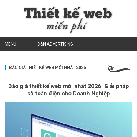
MENU
D&N ADVERTISING
BÁO GIÁ THIẾT KẾ WEB MỚI NHẤT 2026
Báo giá thiết kế web mới nhất 2026: Giải pháp
số toàn điện cho Doanh Nghiệp