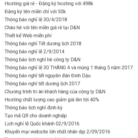
Hosting giá rẻ - Đăng ký hosting với 498k
Đăng ký tên miền chỉ với 50k
Thông báo nghỉ lễ 30/4/2018
Chào hè với tên miền giá rẻ tại D&N
Thiết kế Web miễn phí
Thông báo nghỉ Tết dương lịch 2018
Thông báo nghỉ lễ 2/9/2014
Thông báo lịch nghỉ hè công ty D&N
Thông báo nghỉ lễ 30 THÁNG 4 và mùng 1 tháng 5 năm 2017
Thông báo nghỉ tết nguyên đán Đinh Dậu
Thông báo nghỉ tết dương lịch 2017
Chương trình tri ân khách hàng của công ty D&N
Hosting chất lượng cao giảm giá lên tới 40%
Thông báo lịch nghỉ định kỳ
Tạo mã QR cho doanh nghiệp
Lịch nghỉ lễ Quốc khánh 02/9/2016
Khuyến mại website lớn nhất nhân dịp 2/09/2016