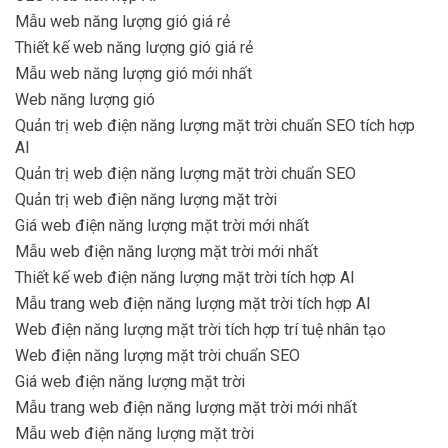
Mẫu web năng lượng gió giá rẻ
Thiết kế web năng lượng gió giá rẻ
Mẫu web năng lượng gió mới nhất
Web năng lượng gió
Quản trị web điện năng lượng mặt trời chuẩn SEO tích hợp
AI
Quản trị web điện năng lượng mặt trời chuẩn SEO
Quản trị web điện năng lượng mặt trời
Giá web điện năng lượng mặt trời mới nhất
Mẫu web điện năng lượng mặt trời mới nhất
Thiết kế web điện năng lượng mặt trời tích hợp AI
Mẫu trang web điện năng lượng mặt trời tích hợp AI
Web điện năng lượng mặt trời tích hợp trí tuệ nhân tạo
Web điện năng lượng mặt trời chuẩn SEO
Giá web điện năng lượng mặt trời
Mẫu trang web điện năng lượng mặt trời mới nhất
Mẫu web điện năng lượng mặt trời