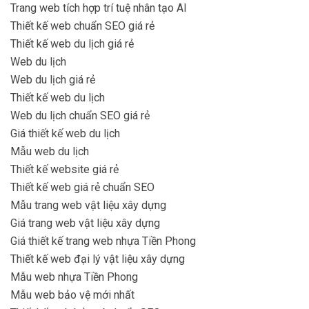
Trang web tích hợp trí tuệ nhân tạo AI
Thiết kế web chuẩn SEO giá rẻ
Thiết kế web du lịch giá rẻ
Web du lịch
Web du lịch giá rẻ
Thiết kế web du lịch
Web du lịch chuẩn SEO giá rẻ
Giá thiết kế web du lịch
Mẫu web du lịch
Thiết kế website giá rẻ
Thiết kế web giá rẻ chuẩn SEO
Mẫu trang web vật liệu xây dựng
Giá trang web vật liệu xây dựng
Giá thiết kế trang web nhựa Tiền Phong
Thiết kế web đại lý vật liệu xây dựng
Mẫu web nhựa Tiền Phong
Mẫu web bảo vệ mới nhất