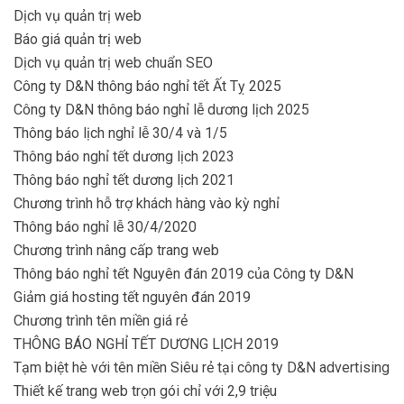
Dịch vụ quản trị web
Báo giá quản trị web
Dịch vụ quản trị web chuẩn SEO
Công ty D&N thông báo nghỉ tết Ất Tỵ 2025
Công ty D&N thông báo nghỉ lễ dương lịch 2025
Thông báo lịch nghỉ lễ 30/4 và 1/5
Thông báo nghỉ tết dương lịch 2023
Thông báo nghỉ tết dương lịch 2021
Chương trình hỗ trợ khách hàng vào kỳ nghỉ
Thông báo nghỉ lễ 30/4/2020
Chương trình nâng cấp trang web
Thông báo nghỉ tết Nguyên đán 2019 của Công ty D&N
Giảm giá hosting tết nguyên đán 2019
Chương trình tên miền giá rẻ
THÔNG BÁO NGHỈ TẾT DƯƠNG LỊCH 2019
Tạm biệt hè với tên miền Siêu rẻ tại công ty D&N advertising
Thiết kế trang web trọn gói chỉ với 2,9 triệu