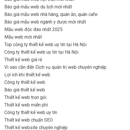
Báo giá mẫu web du lịch mới nhất
Báo giá mẫu web nhà hàng, quán ăn, quán cafe
Báo giá mẫu web ngành y dược mới nhất
Mẫu web độc đáo nhất 2025
Mẫu web mới nhất
Top công ty thiết kế web uy tín tại Hà Nội
Công ty thiết kế web uy tín tại Hà Nội
Thiết kế web giá rẻ
Vì sao cần đến Dịch vụ quản trị web chuyên nghiệp
Lợi ích khi thiết kế web
Công ty thiết kế web
Báo giá thiết kế web
Thiết kế web trọn gói
Thiết kế web miễn phí
Công ty thiết kế web uy tín
Thiết kế web chuẩn SEO
Thiết kế website chuyên nghiệp