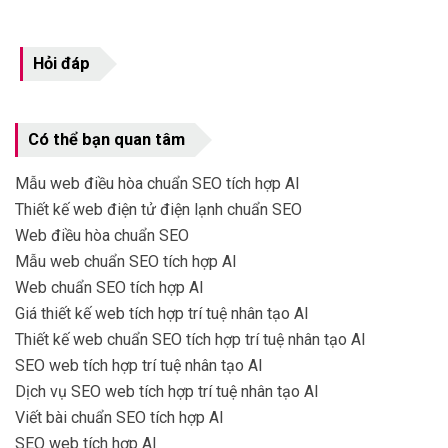
Hỏi đáp
Có thể bạn quan tâm
Mẫu web điều hòa chuẩn SEO tích hợp AI
Thiết kế web điện tử điện lạnh chuẩn SEO
Web điều hòa chuẩn SEO
Mẫu web chuẩn SEO tích hợp AI
Web chuẩn SEO tích hợp AI
Giá thiết kế web tích hợp trí tuệ nhân tạo AI
Thiết kế web chuẩn SEO tích hợp trí tuệ nhân tạo AI
SEO web tích hợp trí tuệ nhân tạo AI
Dịch vụ SEO web tích hợp trí tuệ nhân tạo AI
Viết bài chuẩn SEO tích hợp AI
SEO web tích hợp AI