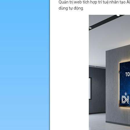
Quản trị web tích hợp trí tuệ nhân tạo 
dùng tự động.