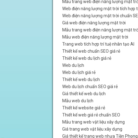
Mẫu trang web điện năng lượng mặt trời
Web điện năng lượng mặt trời tích hợp t
Web điện năng lượng mặt trời chuẩn S
Giá web điện năng lượng mặt trời
Mẫu trang web điện năng lượng mặt trờ
Mẫu web điện năng lượng mặt trời
Trang web tích hợp trí tuệ nhân tạo AI
Thiết kế web chuẩn SEO giá rẻ
Thiết kế web du lịch giá rẻ
Web du lịch
Web du lịch giá rẻ
Thiết kế web du lịch
Web du lịch chuẩn SEO giá rẻ
Giá thiết kế web du lịch
Mẫu web du lịch
Thiết kế website giá rẻ
Thiết kế web giá rẻ chuẩn SEO
Mẫu trang web vật liệu xây dựng
Giá trang web vật liệu xây dựng
Giá thiết kế trang web nhựa Tiền Phong