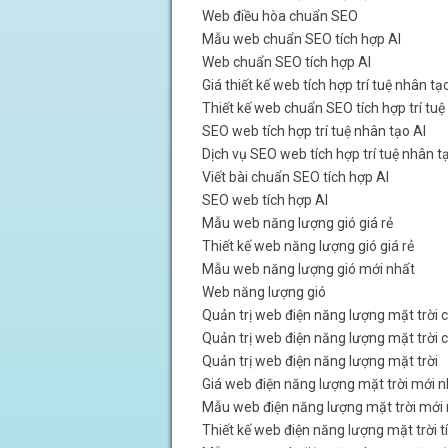
Web điều hòa chuẩn SEO
Mẫu web chuẩn SEO tích hợp AI
Web chuẩn SEO tích hợp AI
Giá thiết kế web tích hợp trí tuệ nhân tạ
Thiết kế web chuẩn SEO tích hợp trí tuệ
SEO web tích hợp trí tuệ nhân tạo AI
Dịch vụ SEO web tích hợp trí tuệ nhân t
Viết bài chuẩn SEO tích hợp AI
SEO web tích hợp AI
Mẫu web năng lượng gió giá rẻ
Thiết kế web năng lượng gió giá rẻ
Mẫu web năng lượng gió mới nhất
Web năng lượng gió
Quản trị web điện năng lượng mặt trời 
Quản trị web điện năng lượng mặt trời
Quản trị web điện năng lượng mặt trời
Giá web điện năng lượng mặt trời mới n
Mẫu web điện năng lượng mặt trời mới
Thiết kế web điện năng lượng mặt trời t