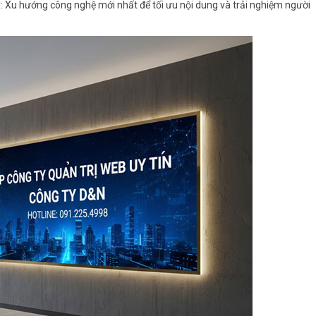
AI: Xu hướng công nghệ mới nhất để tối ưu nội dung và trải nghiệm người