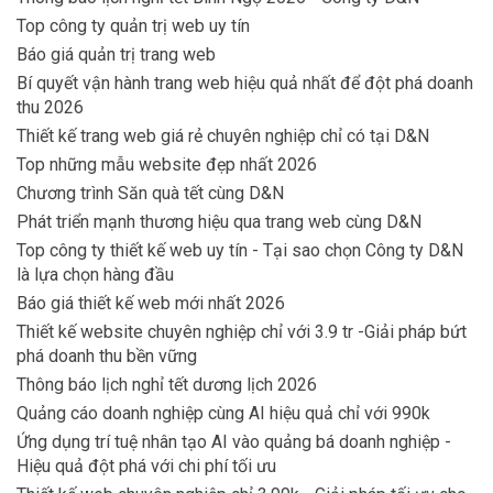
Top công ty quản trị web uy tín
Báo giá quản trị trang web
Bí quyết vận hành trang web hiệu quả nhất để đột phá doanh
thu 2026
Thiết kế trang web giá rẻ chuyên nghiệp chỉ có tại D&N
Top những mẫu website đẹp nhất 2026
Chương trình Săn quà tết cùng D&N
Phát triển mạnh thương hiệu qua trang web cùng D&N
Top công ty thiết kế web uy tín - Tại sao chọn Công ty D&N
là lựa chọn hàng đầu
Báo giá thiết kế web mới nhất 2026
Thiết kế website chuyên nghiệp chỉ với 3.9 tr -Giải pháp bứt
phá doanh thu bền vững
Thông báo lịch nghỉ tết dương lịch 2026
Quảng cáo doanh nghiệp cùng AI hiệu quả chỉ với 990k
Ứng dụng trí tuệ nhân tạo AI vào quảng bá doanh nghiệp -
Hiệu quả đột phá với chi phí tối ưu