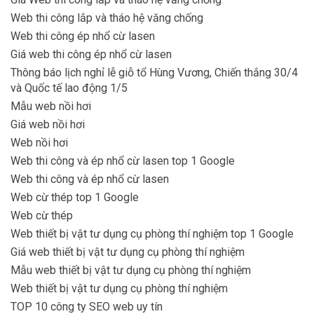
Web thi công lắp và tháo hệ văng chống
Web thi công ép nhổ cừ lasen
Giá web thi công ép nhổ cừ lasen
Thông báo lịch nghỉ lễ giỗ tổ Hùng Vương, Chiến thắng 30/4
và Quốc tế lao động 1/5
Mẫu web nồi hơi
Giá web nồi hơi
Web nồi hơi
Web thi công và ép nhổ cừ lasen top 1 Google
Web thi công và ép nhổ cừ lasen
Web cừ thép top 1 Google
Web cừ thép
Web thiết bị vật tư dụng cụ phòng thí nghiệm top 1 Google
Giá web thiết bị vật tư dụng cụ phòng thí nghiệm
Mẫu web thiết bị vật tư dụng cụ phòng thí nghiệm
Web thiết bị vật tư dụng cụ phòng thí nghiệm
TOP 10 công ty SEO web uy tín