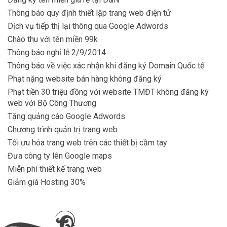
Thông báo quy định thiết lập trang web điện tử
Dịch vụ tiếp thị lại thông qua Google Adwords
Chào thu với tên miền 99k
Thông báo nghỉ lễ 2/9/2014
Thông báo về việc xác nhận khi đăng ký Domain Quốc tế
Phạt nặng website bán hàng không đăng ký
Phạt tiền 30 triệu đồng với website TMĐT không đăng ký
web với Bộ Công Thương
Tặng quảng cáo Google Adwords
Chương trình quản trị trang web
Tối ưu hóa trang web trên các thiết bị cầm tay
Đưa công ty lên Google maps
Miễn phí thiết kế trang web
Giảm giá Hosting 30%