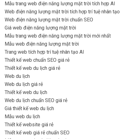
Mẫu trang web điện năng lượng mặt trời tích hợp AI
Web điện năng lượng mặt trời tích hợp trí tuệ nhân tạo
Web điện năng lượng mặt trời chuẩn SEO
Giá web điện năng lượng mặt trời
Mẫu trang web điện năng lượng mặt trời mới nhất
Mẫu web điện năng lượng mặt trời
Trang web tích hợp trí tuệ nhân tạo AI
Thiết kế web chuẩn SEO giá rẻ
Thiết kế web du lịch giá rẻ
Web du lịch
Web du lịch giá rẻ
Thiết kế web du lịch
Web du lịch chuẩn SEO giá rẻ
Giá thiết kế web du lịch
Mẫu web du lịch
Thiết kế website giá rẻ
Thiết kế web giá rẻ chuẩn SEO