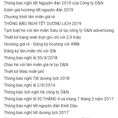
Thông báo nghỉ tết Nguyên đán 2019 của Công ty D&N
Giảm giá hosting tết nguyên đán 2019
Chương trình tên miền giá rẻ
THÔNG BÁO NGHỈ TẾT DƯƠNG LỊCH 2019
Tạm biệt hè với tên miền Siêu rẻ tại công ty D&N advertising
Thiết kế trang web trọn gói chỉ với 2,9 triệu
Hosting giá rẻ - Đăng ký hosting với 498k
Đăng ký tên miền chỉ với 50k
Thông báo nghỉ lễ 30/4/2018
Chào hè với tên miền giá rẻ tại D&N
Thiết kế Web miễn phí
Thông báo nghỉ Tết dương lịch 2018
Thông báo nghỉ lễ 2/9/2014
Thông báo lịch nghỉ hè công ty D&N
Thông báo nghỉ lễ 30 THÁNG 4 và mùng 1 tháng 5 năm 2017
Thông báo nghỉ tết nguyên đán Đinh Dậu
Thông báo nghỉ tết dương lịch 2017