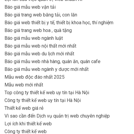
Báo giá mẫu web vận tải
Báo giá trang web băng tải, con lăn
Báo giá web thiết bị y tế, thiết bị khoa học, thí nghiệm
Báo giá trang web hoa , quà tặng
Báo giá mẫu web ngành luật
Báo giá mẫu web nội thất mới nhất
Báo giá mẫu web du lịch mới nhất
Báo giá mẫu web nhà hàng, quán ăn, quán cafe
Báo giá mẫu web ngành y dược mới nhất
Mẫu web độc đáo nhất 2025
Mẫu web mới nhất
Top công ty thiết kế web uy tín tại Hà Nội
Công ty thiết kế web uy tín tại Hà Nội
Thiết kế web giá rẻ
Vì sao cần đến Dịch vụ quản trị web chuyên nghiệp
Lợi ích khi thiết kế web
Công ty thiết kế web