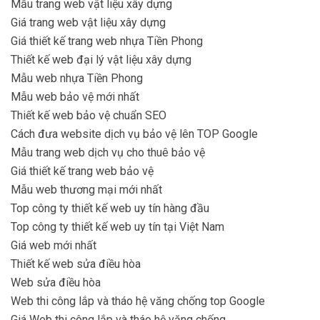
Mẫu trang web vật liệu xây dựng
Giá trang web vật liệu xây dựng
Giá thiết kế trang web nhựa Tiền Phong
Thiết kế web đại lý vật liệu xây dựng
Mẫu web nhựa Tiền Phong
Mẫu web bảo vệ mới nhất
Thiết kế web bảo vệ chuẩn SEO
Cách đưa website dịch vụ bảo vệ lên TOP Google
Mẫu trang web dịch vụ cho thuê bảo vệ
Giá thiết kế trang web bảo vệ
Mẫu web thương mại mới nhất
Top công ty thiết kế web uy tín hàng đầu
Top công ty thiết kế web uy tín tại Việt Nam
Giá web mới nhất
Thiết kế web sửa điều hòa
Web sửa điều hòa
Web thi công lắp và tháo hệ văng chống top Google
Giá Web thi công lắp và tháo hệ văng chống