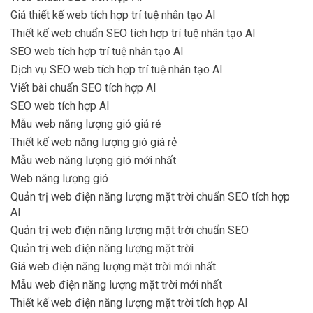
Giá thiết kế web tích hợp trí tuệ nhân tạo AI
Thiết kế web chuẩn SEO tích hợp trí tuệ nhân tạo AI
SEO web tích hợp trí tuệ nhân tạo AI
Dịch vụ SEO web tích hợp trí tuệ nhân tạo AI
Viết bài chuẩn SEO tích hợp AI
SEO web tích hợp AI
Mẫu web năng lượng gió giá rẻ
Thiết kế web năng lượng gió giá rẻ
Mẫu web năng lượng gió mới nhất
Web năng lượng gió
Quản trị web điện năng lượng mặt trời chuẩn SEO tích hợp
AI
Quản trị web điện năng lượng mặt trời chuẩn SEO
Quản trị web điện năng lượng mặt trời
Giá web điện năng lượng mặt trời mới nhất
Mẫu web điện năng lượng mặt trời mới nhất
Thiết kế web điện năng lượng mặt trời tích hợp AI