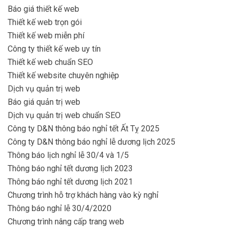
Báo giá thiết kế web
Thiết kế web trọn gói
Thiết kế web miễn phí
Công ty thiết kế web uy tín
Thiết kế web chuẩn SEO
Thiết kế website chuyên nghiệp
Dịch vụ quản trị web
Báo giá quản trị web
Dịch vụ quản trị web chuẩn SEO
Công ty D&N thông báo nghỉ tết Ất Tỵ 2025
Công ty D&N thông báo nghỉ lễ dương lịch 2025
Thông báo lịch nghỉ lễ 30/4 và 1/5
Thông báo nghỉ tết dương lịch 2023
Thông báo nghỉ tết dương lịch 2021
Chương trình hỗ trợ khách hàng vào kỳ nghỉ
Thông báo nghỉ lễ 30/4/2020
Chương trình nâng cấp trang web