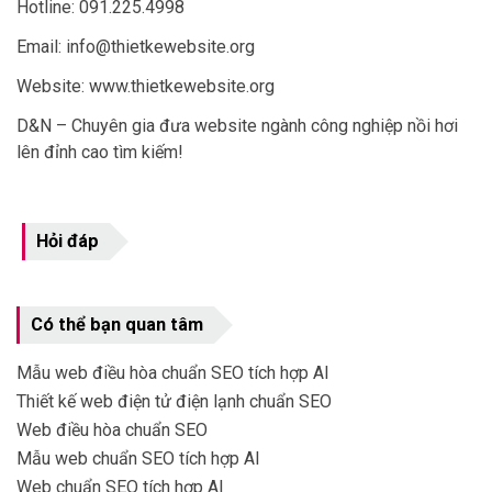
Hotline: 091.225.4998
Email: info@thietkewebsite.org
Website:
www.thietkewebsite.org
D&N – Chuyên gia đưa website ngành công nghiệp nồi hơi
lên đỉnh cao tìm kiếm!
Hỏi đáp
Có thể bạn quan tâm
Mẫu web điều hòa chuẩn SEO tích hợp AI
Thiết kế web điện tử điện lạnh chuẩn SEO
Web điều hòa chuẩn SEO
Mẫu web chuẩn SEO tích hợp AI
Web chuẩn SEO tích hợp AI