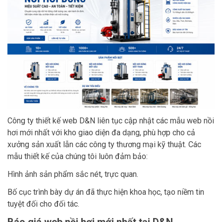
Công ty thiết kế web D&N liên tục cập nhật các mẫu web nồi
hơi mới nhất với kho giao diện đa dạng, phù hợp cho cả
xưởng sản xuất lẫn các công ty thương mại kỹ thuật. Các
mẫu thiết kế của chúng tôi luôn đảm bảo:
Hình ảnh sản phẩm sắc nét, trực quan.
Bố cục trình bày dự án đã thực hiện khoa học, tạo niềm tin
tuyệt đối cho đối tác.