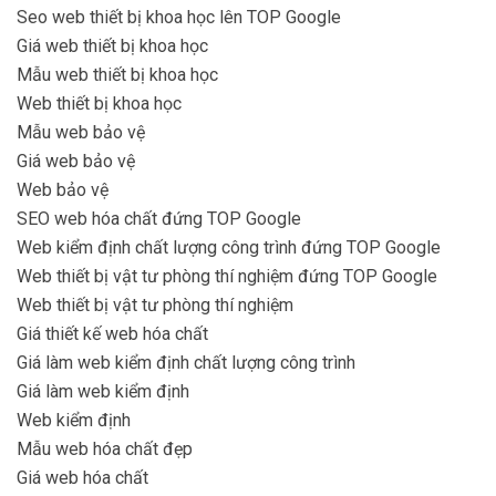
Seo web thiết bị khoa học lên TOP Google
Giá web thiết bị khoa học
Mẫu web thiết bị khoa học
Web thiết bị khoa học
Mẫu web bảo vệ
Giá web bảo vệ
Web bảo vệ
SEO web hóa chất đứng TOP Google
Web kiểm định chất lượng công trình đứng TOP Google
Web thiết bị vật tư phòng thí nghiệm đứng TOP Google
Web thiết bị vật tư phòng thí nghiệm
Giá thiết kế web hóa chất
Giá làm web kiểm định chất lượng công trình
Giá làm web kiểm định
Web kiểm định
Mẫu web hóa chất đẹp
Giá web hóa chất