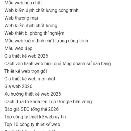
Mẫu web hóa chất
Web kiểm định chất lượng công trình
Web thương mại
Web kiểm định chất lượng
Web thiết bị phòng thí nghiệm
Mẫu web kiểm định chất lượng công trình
Mẫu web đẹp
Giá thiết kế web 2026
Cách vận hành web hiệu quả tăng doanh số bán hàng
Thiết kế web trọn gói
Giá thiết kế web mới nhất
Giá web 2026
Xu hướng thiết kế web 2026
Cách đưa từ khóa lên Top Google bền vững
Báo giá SEO tổng thể 2026
Top công ty thiết kế web uy tín
Top 10 công ty thiết kế web