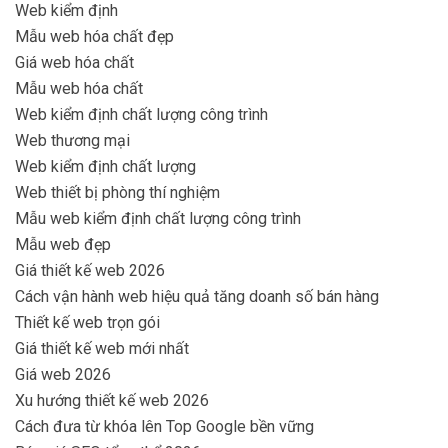
Web kiểm định
Mẫu web hóa chất đẹp
Giá web hóa chất
Mẫu web hóa chất
Web kiểm định chất lượng công trình
Web thương mại
Web kiểm định chất lượng
Web thiết bị phòng thí nghiệm
Mẫu web kiểm định chất lượng công trình
Mẫu web đẹp
Giá thiết kế web 2026
Cách vận hành web hiệu quả tăng doanh số bán hàng
Thiết kế web trọn gói
Giá thiết kế web mới nhất
Giá web 2026
Xu hướng thiết kế web 2026
Cách đưa từ khóa lên Top Google bền vững