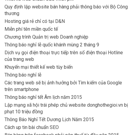
Quy định lập website bán hàng phải thông báo với Bộ Công
thương
Hosting giá rẻ chỉ có tại D&N
Miễn phí tên miền quốc tế
Chương trình Quản trị web Doanh nghiệp
Thông báo nghỉ lễ quốc khánh mùng 2 tháng 9
Dịch vụ gọi điện thoại trực tiếp trên số điện thoại Hotline
của trang web
Khuyến mại thiết kế web tùy biến
Thông báo nghỉ lễ
Các trang web sẽ bị ảnh hưởng bởi Tìm kiếm của Google
trên smartphone
Thông báo nghỉ tết Âm lịch năm 2015
Lập mạng xã hội trái phép chủ website donghothegioi.vn bị
phạt 10 triệu đồng
Thông Báo Nghỉ Tết Dương Lịch Năm 2015
Cách up tin bài chuẩn SEO