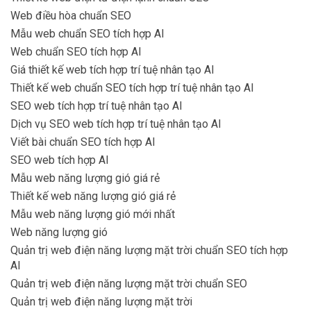
Web điều hòa chuẩn SEO
Mẫu web chuẩn SEO tích hợp AI
Web chuẩn SEO tích hợp AI
Giá thiết kế web tích hợp trí tuệ nhân tạo AI
Thiết kế web chuẩn SEO tích hợp trí tuệ nhân tạo AI
SEO web tích hợp trí tuệ nhân tạo AI
Dịch vụ SEO web tích hợp trí tuệ nhân tạo AI
Viết bài chuẩn SEO tích hợp AI
SEO web tích hợp AI
Mẫu web năng lượng gió giá rẻ
Thiết kế web năng lượng gió giá rẻ
Mẫu web năng lượng gió mới nhất
Web năng lượng gió
Quản trị web điện năng lượng mặt trời chuẩn SEO tích hợp
AI
Quản trị web điện năng lượng mặt trời chuẩn SEO
Quản trị web điện năng lượng mặt trời