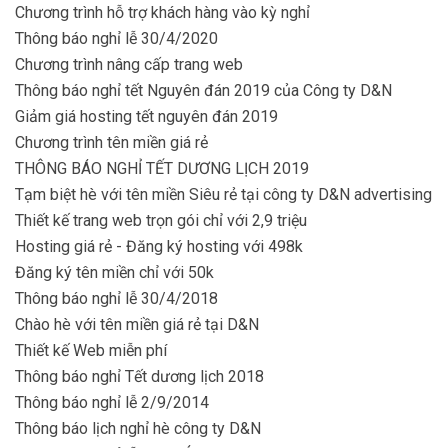
Chương trình hỗ trợ khách hàng vào kỳ nghỉ
Thông báo nghỉ lễ 30/4/2020
Chương trình nâng cấp trang web
Thông báo nghỉ tết Nguyên đán 2019 của Công ty D&N
Giảm giá hosting tết nguyên đán 2019
Chương trình tên miền giá rẻ
THÔNG BÁO NGHỈ TẾT DƯƠNG LỊCH 2019
Tạm biệt hè với tên miền Siêu rẻ tại công ty D&N advertising
Thiết kế trang web trọn gói chỉ với 2,9 triệu
Hosting giá rẻ - Đăng ký hosting với 498k
Đăng ký tên miền chỉ với 50k
Thông báo nghỉ lễ 30/4/2018
Chào hè với tên miền giá rẻ tại D&N
Thiết kế Web miễn phí
Thông báo nghỉ Tết dương lịch 2018
Thông báo nghỉ lễ 2/9/2014
Thông báo lịch nghỉ hè công ty D&N