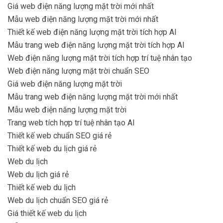
Giá web điện năng lượng mặt trời mới nhất
Mẫu web điện năng lượng mặt trời mới nhất
Thiết kế web điện năng lượng mặt trời tích hợp AI
Mẫu trang web điện năng lượng mặt trời tích hợp AI
Web điện năng lượng mặt trời tích hợp trí tuệ nhân tạo
Web điện năng lượng mặt trời chuẩn SEO
Giá web điện năng lượng mặt trời
Mẫu trang web điện năng lượng mặt trời mới nhất
Mẫu web điện năng lượng mặt trời
Trang web tích hợp trí tuệ nhân tạo AI
Thiết kế web chuẩn SEO giá rẻ
Thiết kế web du lịch giá rẻ
Web du lịch
Web du lịch giá rẻ
Thiết kế web du lịch
Web du lịch chuẩn SEO giá rẻ
Giá thiết kế web du lịch