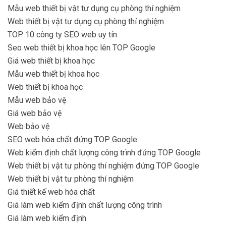
Mẫu web thiết bị vật tư dụng cụ phòng thí nghiệm
Web thiết bị vật tư dụng cụ phòng thí nghiệm
TOP 10 công ty SEO web uy tín
Seo web thiết bị khoa học lên TOP Google
Giá web thiết bị khoa học
Mẫu web thiết bị khoa học
Web thiết bị khoa học
Mẫu web bảo vệ
Giá web bảo vệ
Web bảo vệ
SEO web hóa chất đứng TOP Google
Web kiểm định chất lượng công trình đứng TOP Google
Web thiết bị vật tư phòng thí nghiệm đứng TOP Google
Web thiết bị vật tư phòng thí nghiệm
Giá thiết kế web hóa chất
Giá làm web kiểm định chất lượng công trình
Giá làm web kiểm định