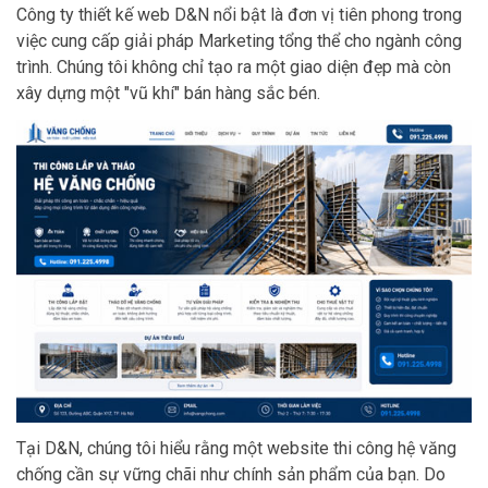
Công ty thiết kế web D&N nổi bật là đơn vị tiên phong trong
việc cung cấp giải pháp Marketing tổng thể cho ngành công
trình. Chúng tôi không chỉ tạo ra một giao diện đẹp mà còn
xây dựng một "vũ khí" bán hàng sắc bén.
Tại D&N, chúng tôi hiểu rằng một website thi công hệ văng
chống cần sự vững chãi như chính sản phẩm của bạn. Do