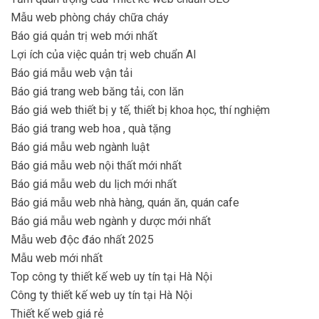
Mẫu web phòng cháy chữa cháy
Báo giá quản trị web mới nhất
Lợi ích của việc quản trị web chuẩn AI
Báo giá mẫu web vận tải
Báo giá trang web băng tải, con lăn
Báo giá web thiết bị y tế, thiết bị khoa học, thí nghiệm
Báo giá trang web hoa , quà tặng
Báo giá mẫu web ngành luật
Báo giá mẫu web nội thất mới nhất
Báo giá mẫu web du lịch mới nhất
Báo giá mẫu web nhà hàng, quán ăn, quán cafe
Báo giá mẫu web ngành y dược mới nhất
Mẫu web độc đáo nhất 2025
Mẫu web mới nhất
Top công ty thiết kế web uy tín tại Hà Nội
Công ty thiết kế web uy tín tại Hà Nội
Thiết kế web giá rẻ