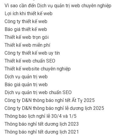
Vì sao cần đến Dịch vụ quản trị web chuyên nghiệp
Lợi ích khi thiết kế web
Công ty thiết kế web
Báo giá thiết kế web
Thiết kế web trọn gói
Thiết kế web miễn phí
Công ty thiết kế web uy tín
Thiết kế web chuẩn SEO
Thiết kế website chuyên nghiệp
Dịch vụ quản trị web
Báo giá quản trị web
Dịch vụ quản trị web chuẩn SEO
Công ty D&N thông báo nghỉ tết Ất Tỵ 2025
Công ty D&N thông báo nghỉ lễ dương lịch 2025
Thông báo lịch nghỉ lễ 30/4 và 1/5
Thông báo nghỉ tết dương lịch 2023
Thông báo nghỉ tết dương lịch 2021