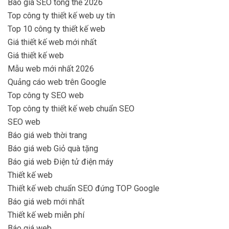
Báo giá SEO tổng thể 2026
Top công ty thiết kế web uy tín
Top 10 công ty thiết kế web
Giá thiết kế web mới nhất
Giá thiết kế web
Mẫu web mới nhất 2026
Quảng cáo web trên Google
Top công ty SEO web
Top công ty thiết kế web chuẩn SEO
SEO web
Báo giá web thời trang
Báo giá web Giỏ quà tặng
Báo giá web Điện tử điện máy
Thiết kế web
Thiết kế web chuẩn SEO đứng TOP Google
Báo giá web mới nhất
Thiết kế web miễn phí
Báo giá web