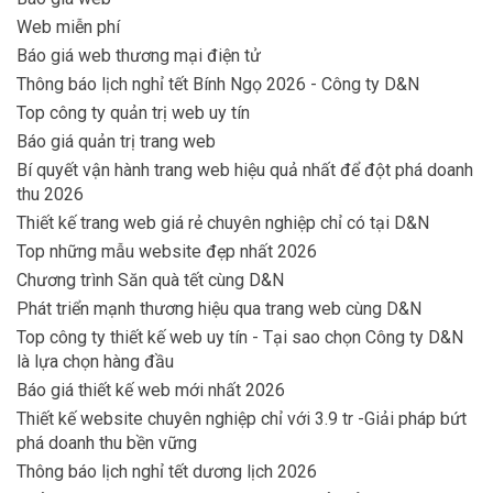
Web miễn phí
Báo giá web thương mại điện tử
Thông báo lịch nghỉ tết Bính Ngọ 2026 - Công ty D&N
Top công ty quản trị web uy tín
Báo giá quản trị trang web
Bí quyết vận hành trang web hiệu quả nhất để đột phá doanh
thu 2026
Thiết kế trang web giá rẻ chuyên nghiệp chỉ có tại D&N
Top những mẫu website đẹp nhất 2026
Chương trình Săn quà tết cùng D&N
Phát triển mạnh thương hiệu qua trang web cùng D&N
Top công ty thiết kế web uy tín - Tại sao chọn Công ty D&N
là lựa chọn hàng đầu
Báo giá thiết kế web mới nhất 2026
Thiết kế website chuyên nghiệp chỉ với 3.9 tr -Giải pháp bứt
phá doanh thu bền vững
Thông báo lịch nghỉ tết dương lịch 2026