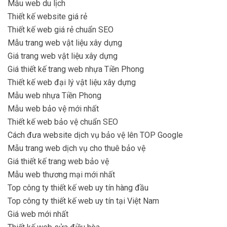
Mẫu web du lịch
Thiết kế website giá rẻ
Thiết kế web giá rẻ chuẩn SEO
Mẫu trang web vật liệu xây dựng
Giá trang web vật liệu xây dựng
Giá thiết kế trang web nhựa Tiền Phong
Thiết kế web đại lý vật liệu xây dựng
Mẫu web nhựa Tiền Phong
Mẫu web bảo vệ mới nhất
Thiết kế web bảo vệ chuẩn SEO
Cách đưa website dịch vụ bảo vệ lên TOP Google
Mẫu trang web dịch vụ cho thuê bảo vệ
Giá thiết kế trang web bảo vệ
Mẫu web thương mại mới nhất
Top công ty thiết kế web uy tín hàng đầu
Top công ty thiết kế web uy tín tại Việt Nam
Giá web mới nhất