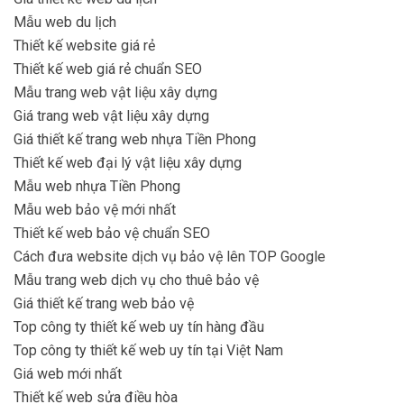
Mẫu web du lịch
Thiết kế website giá rẻ
Thiết kế web giá rẻ chuẩn SEO
Mẫu trang web vật liệu xây dựng
Giá trang web vật liệu xây dựng
Giá thiết kế trang web nhựa Tiền Phong
Thiết kế web đại lý vật liệu xây dựng
Mẫu web nhựa Tiền Phong
Mẫu web bảo vệ mới nhất
Thiết kế web bảo vệ chuẩn SEO
Cách đưa website dịch vụ bảo vệ lên TOP Google
Mẫu trang web dịch vụ cho thuê bảo vệ
Giá thiết kế trang web bảo vệ
Top công ty thiết kế web uy tín hàng đầu
Top công ty thiết kế web uy tín tại Việt Nam
Giá web mới nhất
Thiết kế web sửa điều hòa