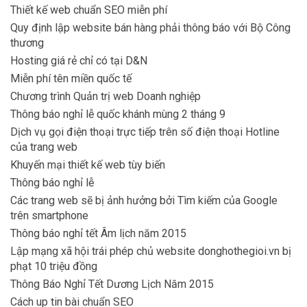
Thiết kế web chuẩn SEO miễn phí
Quy định lập website bán hàng phải thông báo với Bộ Công
thương
Hosting giá rẻ chỉ có tại D&N
Miễn phí tên miền quốc tế
Chương trình Quản trị web Doanh nghiệp
Thông báo nghỉ lễ quốc khánh mùng 2 tháng 9
Dịch vụ gọi điện thoại trực tiếp trên số điện thoại Hotline
của trang web
Khuyến mại thiết kế web tùy biến
Thông báo nghỉ lễ
Các trang web sẽ bị ảnh hưởng bởi Tìm kiếm của Google
trên smartphone
Thông báo nghỉ tết Âm lịch năm 2015
Lập mạng xã hội trái phép chủ website donghothegioi.vn bị
phạt 10 triệu đồng
Thông Báo Nghỉ Tết Dương Lịch Năm 2015
Cách up tin bài chuẩn SEO