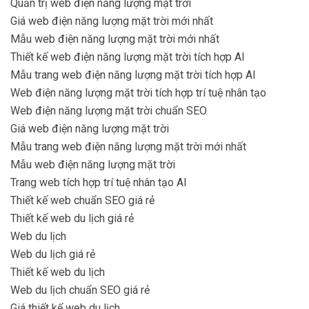
Quản trị web điện năng lượng mặt trời
Giá web điện năng lượng mặt trời mới nhất
Mẫu web điện năng lượng mặt trời mới nhất
Thiết kế web điện năng lượng mặt trời tích hợp AI
Mẫu trang web điện năng lượng mặt trời tích hợp AI
Web điện năng lượng mặt trời tích hợp trí tuệ nhân tạo
Web điện năng lượng mặt trời chuẩn SEO
Giá web điện năng lượng mặt trời
Mẫu trang web điện năng lượng mặt trời mới nhất
Mẫu web điện năng lượng mặt trời
Trang web tích hợp trí tuệ nhân tạo AI
Thiết kế web chuẩn SEO giá rẻ
Thiết kế web du lịch giá rẻ
Web du lịch
Web du lịch giá rẻ
Thiết kế web du lịch
Web du lịch chuẩn SEO giá rẻ
Giá thiết kế web du lịch