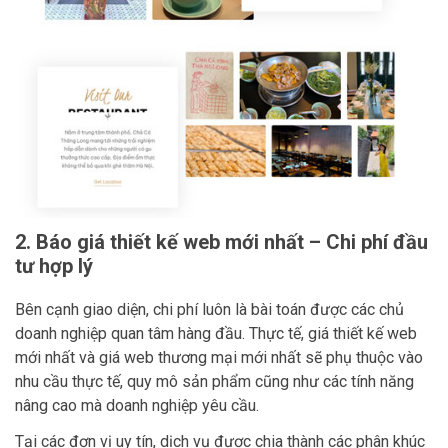
2. Báo giá thiết kế web mới nhất – Chi phí đầu
tư hợp lý
Bên cạnh giao diện, chi phí luôn là bài toán được các chủ
doanh nghiệp quan tâm hàng đầu. Thực tế, giá thiết kế web
mới nhất và giá web thương mại mới nhất sẽ phụ thuộc vào
nhu cầu thực tế, quy mô sản phẩm cũng như các tính năng
nâng cao mà doanh nghiệp yêu cầu.
Tại các đơn vị uy tín, dịch vụ được chia thành các phân khúc