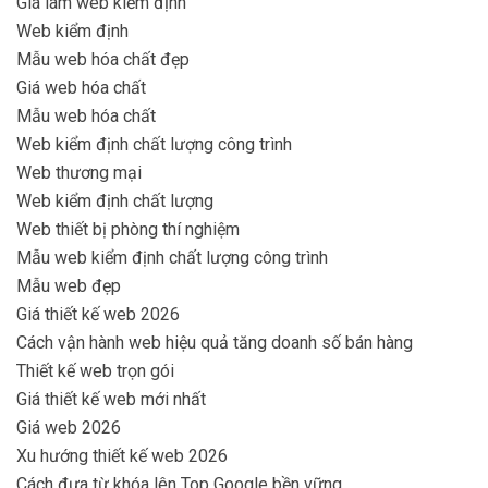
Giá làm web kiểm định
Web kiểm định
Mẫu web hóa chất đẹp
Giá web hóa chất
Mẫu web hóa chất
Web kiểm định chất lượng công trình
Web thương mại
Web kiểm định chất lượng
Web thiết bị phòng thí nghiệm
Mẫu web kiểm định chất lượng công trình
Mẫu web đẹp
Giá thiết kế web 2026
Cách vận hành web hiệu quả tăng doanh số bán hàng
Thiết kế web trọn gói
Giá thiết kế web mới nhất
Giá web 2026
Xu hướng thiết kế web 2026
Cách đưa từ khóa lên Top Google bền vững