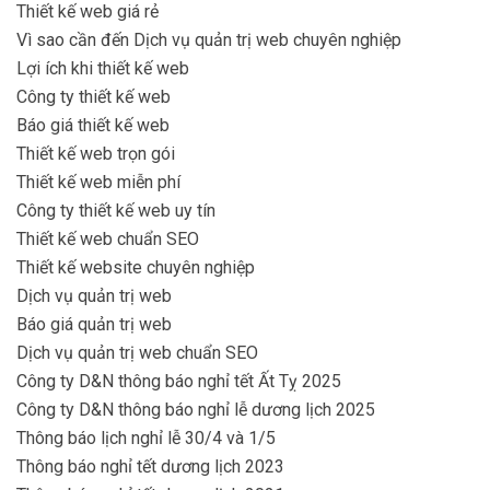
Thiết kế web giá rẻ
Vì sao cần đến Dịch vụ quản trị web chuyên nghiệp
Lợi ích khi thiết kế web
Công ty thiết kế web
Báo giá thiết kế web
Thiết kế web trọn gói
Thiết kế web miễn phí
Công ty thiết kế web uy tín
Thiết kế web chuẩn SEO
Thiết kế website chuyên nghiệp
Dịch vụ quản trị web
Báo giá quản trị web
Dịch vụ quản trị web chuẩn SEO
Công ty D&N thông báo nghỉ tết Ất Tỵ 2025
Công ty D&N thông báo nghỉ lễ dương lịch 2025
Thông báo lịch nghỉ lễ 30/4 và 1/5
Thông báo nghỉ tết dương lịch 2023