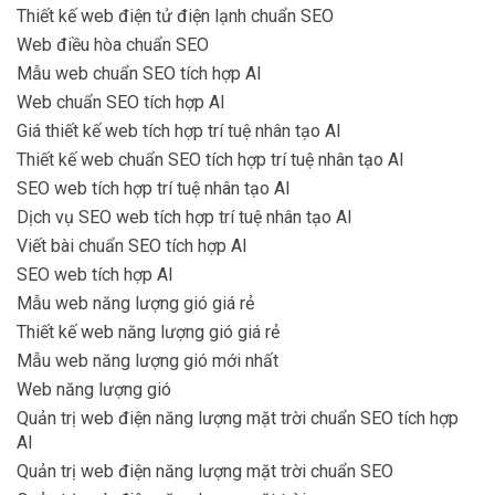
Thiết kế web điện tử điện lạnh chuẩn SEO
Web điều hòa chuẩn SEO
Mẫu web chuẩn SEO tích hợp AI
Web chuẩn SEO tích hợp AI
Giá thiết kế web tích hợp trí tuệ nhân tạo AI
Thiết kế web chuẩn SEO tích hợp trí tuệ nhân tạo AI
SEO web tích hợp trí tuệ nhân tạo AI
Dịch vụ SEO web tích hợp trí tuệ nhân tạo AI
Viết bài chuẩn SEO tích hợp AI
SEO web tích hợp AI
Mẫu web năng lượng gió giá rẻ
Thiết kế web năng lượng gió giá rẻ
Mẫu web năng lượng gió mới nhất
Web năng lượng gió
Quản trị web điện năng lượng mặt trời chuẩn SEO tích hợp
AI
Quản trị web điện năng lượng mặt trời chuẩn SEO