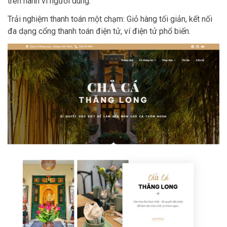
trên hành vi người dùng.
Trải nghiệm thanh toán một chạm: Giỏ hàng tối giản, kết nối
đa dạng cổng thanh toán điện tử, ví điện tử phổ biến.