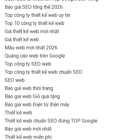
Báo giá SEO tổng thể 2026
Top công ty thiết kế web uy tín
Top 10 công ty thiết kế web
Giá thiết kế web mới nhất
Giá thiết kế web
Mẫu web mới nhất 2026
Quảng cáo web trên Google
Top công ty SEO web
Top công ty thiết kế web chuẩn SEO
SEO web
Báo giá web thời trang
Báo giá web Giỏ quà tặng
Báo giá web Điện tử điện máy
Thiết kế web
Thiết kế web chuẩn SEO đứng TOP Google
Báo giá web mới nhất
Thiết kế web miễn phí