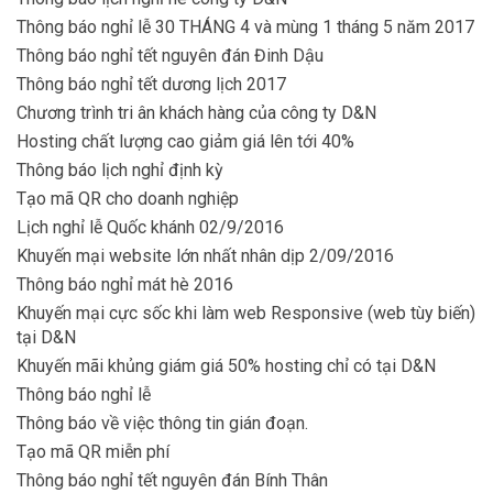
Thông báo nghỉ lễ 30 THÁNG 4 và mùng 1 tháng 5 năm 2017
Thông báo nghỉ tết nguyên đán Đinh Dậu
Thông báo nghỉ tết dương lịch 2017
Chương trình tri ân khách hàng của công ty D&N
Hosting chất lượng cao giảm giá lên tới 40%
Thông báo lịch nghỉ định kỳ
Tạo mã QR cho doanh nghiệp
Lịch nghỉ lễ Quốc khánh 02/9/2016
Khuyến mại website lớn nhất nhân dịp 2/09/2016
Thông báo nghỉ mát hè 2016
Khuyến mại cực sốc khi làm web Responsive (web tùy biến)
tại D&N
Khuyến mãi khủng giám giá 50% hosting chỉ có tại D&N
Thông báo nghỉ lễ
Thông báo về việc thông tin gián đoạn.
Tạo mã QR miễn phí
Thông báo nghỉ tết nguyên đán Bính Thân