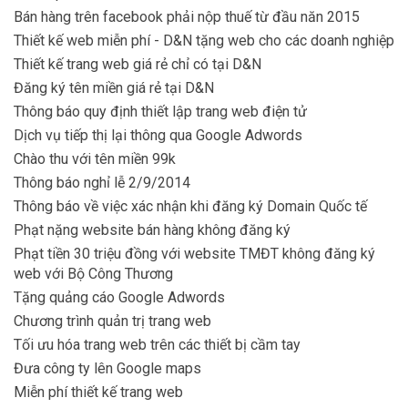
Bán hàng trên facebook phải nộp thuế từ đầu năn 2015
Thiết kế web miễn phí - D&N tặng web cho các doanh nghiệp
Thiết kế trang web giá rẻ chỉ có tại D&N
Đăng ký tên miền giá rẻ tại D&N
Thông báo quy định thiết lập trang web điện tử
Dịch vụ tiếp thị lại thông qua Google Adwords
Chào thu với tên miền 99k
Thông báo nghỉ lễ 2/9/2014
Thông báo về việc xác nhận khi đăng ký Domain Quốc tế
Phạt nặng website bán hàng không đăng ký
Phạt tiền 30 triệu đồng với website TMĐT không đăng ký
web với Bộ Công Thương
Tặng quảng cáo Google Adwords
Chương trình quản trị trang web
Tối ưu hóa trang web trên các thiết bị cầm tay
Đưa công ty lên Google maps
Miễn phí thiết kế trang web