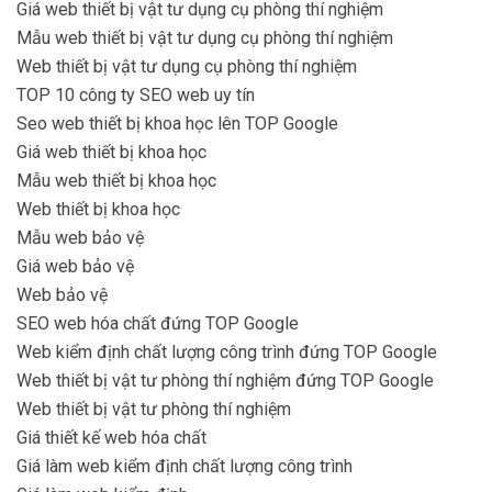
Giá web thiết bị vật tư dụng cụ phòng thí nghiệm
Mẫu web thiết bị vật tư dụng cụ phòng thí nghiệm
Web thiết bị vật tư dụng cụ phòng thí nghiệm
TOP 10 công ty SEO web uy tín
Seo web thiết bị khoa học lên TOP Google
Giá web thiết bị khoa học
Mẫu web thiết bị khoa học
Web thiết bị khoa học
Mẫu web bảo vệ
Giá web bảo vệ
Web bảo vệ
SEO web hóa chất đứng TOP Google
Web kiểm định chất lượng công trình đứng TOP Google
Web thiết bị vật tư phòng thí nghiệm đứng TOP Google
Web thiết bị vật tư phòng thí nghiệm
Giá thiết kế web hóa chất
Giá làm web kiểm định chất lượng công trình