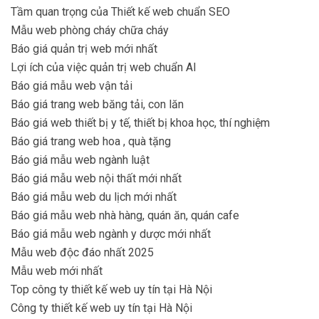
Tầm quan trọng của Thiết kế web chuẩn SEO
Mẫu web phòng cháy chữa cháy
Báo giá quản trị web mới nhất
Lợi ích của việc quản trị web chuẩn AI
Báo giá mẫu web vận tải
Báo giá trang web băng tải, con lăn
Báo giá web thiết bị y tế, thiết bị khoa học, thí nghiệm
Báo giá trang web hoa , quà tặng
Báo giá mẫu web ngành luật
Báo giá mẫu web nội thất mới nhất
Báo giá mẫu web du lịch mới nhất
Báo giá mẫu web nhà hàng, quán ăn, quán cafe
Báo giá mẫu web ngành y dược mới nhất
Mẫu web độc đáo nhất 2025
Mẫu web mới nhất
Top công ty thiết kế web uy tín tại Hà Nội
Công ty thiết kế web uy tín tại Hà Nội