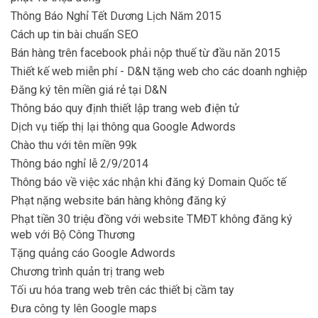
Thông Báo Nghỉ Tết Dương Lịch Năm 2015
Cách up tin bài chuẩn SEO
Bán hàng trên facebook phải nộp thuế từ đầu năn 2015
Thiết kế web miễn phí - D&N tặng web cho các doanh nghiệp
Đăng ký tên miền giá rẻ tại D&N
Thông báo quy định thiết lập trang web điện tử
Dịch vụ tiếp thị lại thông qua Google Adwords
Chào thu với tên miền 99k
Thông báo nghỉ lễ 2/9/2014
Thông báo về việc xác nhận khi đăng ký Domain Quốc tế
Phạt nặng website bán hàng không đăng ký
Phạt tiền 30 triệu đồng với website TMĐT không đăng ký
web với Bộ Công Thương
Tặng quảng cáo Google Adwords
Chương trình quản trị trang web
Tối ưu hóa trang web trên các thiết bị cầm tay
Đưa công ty lên Google maps