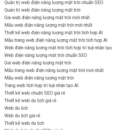
Quản trị web điện năng lượng mặt trời chuẩn SEO
Quản trị web điện năng lượng mặt trời
Giá web điện năng lượng mặt trời mới nhất
Mẫu web điện năng lượng mặt trời mới nhất
Thiết kế web điện năng lượng mặt trời tích hợp AI
Mẫu trang web điện năng lượng mặt trời tích hợp AI
Web điện năng lượng mặt trời tích hợp trí tuệ nhân tạo
Web điện năng lượng mặt trời chuẩn SEO
Giá web điện năng lượng mặt trời
Mẫu trang web điện năng lượng mặt trời mới nhất
Mẫu web điện năng lượng mặt trời
Trang web tích hợp trí tuệ nhân tạo AI
Thiết kế web chuẩn SEO giá rẻ
Thiết kế web du lịch giá rẻ
Web du lịch
Web du lịch giá rẻ
Thiết kế web du lịch