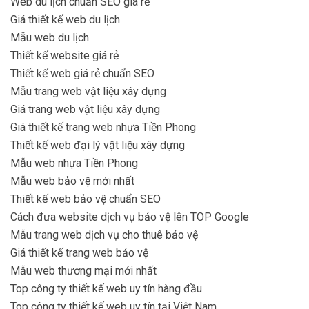
Web du lịch chuẩn SEO giá rẻ
Giá thiết kế web du lịch
Mẫu web du lịch
Thiết kế website giá rẻ
Thiết kế web giá rẻ chuẩn SEO
Mẫu trang web vật liệu xây dựng
Giá trang web vật liệu xây dựng
Giá thiết kế trang web nhựa Tiền Phong
Thiết kế web đại lý vật liệu xây dựng
Mẫu web nhựa Tiền Phong
Mẫu web bảo vệ mới nhất
Thiết kế web bảo vệ chuẩn SEO
Cách đưa website dịch vụ bảo vệ lên TOP Google
Mẫu trang web dịch vụ cho thuê bảo vệ
Giá thiết kế trang web bảo vệ
Mẫu web thương mại mới nhất
Top công ty thiết kế web uy tín hàng đầu
Top công ty thiết kế web uy tín tại Việt Nam