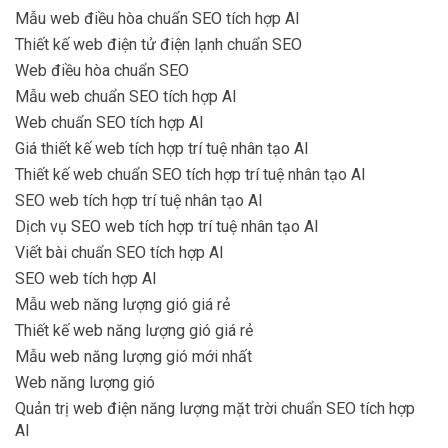
Mẫu web điều hòa chuẩn SEO tích hợp AI
Thiết kế web điện tử điện lạnh chuẩn SEO
Web điều hòa chuẩn SEO
Mẫu web chuẩn SEO tích hợp AI
Web chuẩn SEO tích hợp AI
Giá thiết kế web tích hợp trí tuệ nhân tạo AI
Thiết kế web chuẩn SEO tích hợp trí tuệ nhân tạo AI
SEO web tích hợp trí tuệ nhân tạo AI
Dịch vụ SEO web tích hợp trí tuệ nhân tạo AI
Viết bài chuẩn SEO tích hợp AI
SEO web tích hợp AI
Mẫu web năng lượng gió giá rẻ
Thiết kế web năng lượng gió giá rẻ
Mẫu web năng lượng gió mới nhất
Web năng lượng gió
Quản trị web điện năng lượng mặt trời chuẩn SEO tích hợp
AI