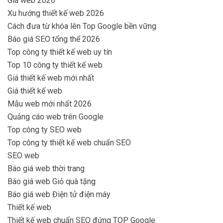
Giá web 2026
Xu hướng thiết kế web 2026
Cách đưa từ khóa lên Top Google bền vững
Báo giá SEO tổng thể 2026
Top công ty thiết kế web uy tín
Top 10 công ty thiết kế web
Giá thiết kế web mới nhất
Giá thiết kế web
Mẫu web mới nhất 2026
Quảng cáo web trên Google
Top công ty SEO web
Top công ty thiết kế web chuẩn SEO
SEO web
Báo giá web thời trang
Báo giá web Giỏ quà tặng
Báo giá web Điện tử điện máy
Thiết kế web
Thiết kế web chuẩn SEO đứng TOP Google