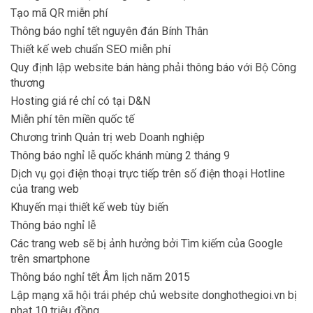
Tạo mã QR miễn phí
Thông báo nghỉ tết nguyên đán Bính Thân
Thiết kế web chuẩn SEO miễn phí
Quy định lập website bán hàng phải thông báo với Bộ Công
thương
Hosting giá rẻ chỉ có tại D&N
Miễn phí tên miền quốc tế
Chương trình Quản trị web Doanh nghiệp
Thông báo nghỉ lễ quốc khánh mùng 2 tháng 9
Dịch vụ gọi điện thoại trực tiếp trên số điện thoại Hotline
của trang web
Khuyến mại thiết kế web tùy biến
Thông báo nghỉ lễ
Các trang web sẽ bị ảnh hưởng bởi Tìm kiếm của Google
trên smartphone
Thông báo nghỉ tết Âm lịch năm 2015
Lập mạng xã hội trái phép chủ website donghothegioi.vn bị
phạt 10 triệu đồng