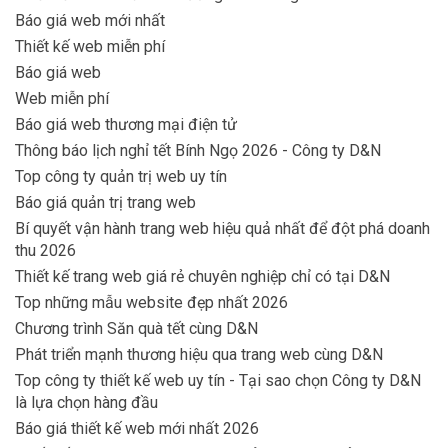
Báo giá web mới nhất
Thiết kế web miễn phí
Báo giá web
Web miễn phí
Báo giá web thương mại điện tử
Thông báo lịch nghỉ tết Bính Ngọ 2026 - Công ty D&N
Top công ty quản trị web uy tín
Báo giá quản trị trang web
Bí quyết vận hành trang web hiệu quả nhất để đột phá doanh
thu 2026
Thiết kế trang web giá rẻ chuyên nghiệp chỉ có tại D&N
Top những mẫu website đẹp nhất 2026
Chương trình Săn quà tết cùng D&N
Phát triển mạnh thương hiệu qua trang web cùng D&N
Top công ty thiết kế web uy tín - Tại sao chọn Công ty D&N
là lựa chọn hàng đầu
Báo giá thiết kế web mới nhất 2026