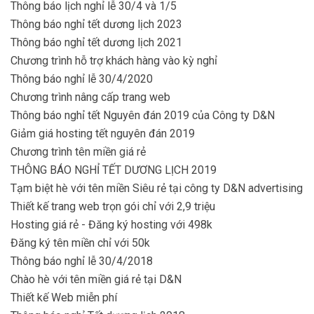
Thông báo lịch nghỉ lễ 30/4 và 1/5
Thông báo nghỉ tết dương lịch 2023
Thông báo nghỉ tết dương lịch 2021
Chương trình hỗ trợ khách hàng vào kỳ nghỉ
Thông báo nghỉ lễ 30/4/2020
Chương trình nâng cấp trang web
Thông báo nghỉ tết Nguyên đán 2019 của Công ty D&N
Giảm giá hosting tết nguyên đán 2019
Chương trình tên miền giá rẻ
THÔNG BÁO NGHỈ TẾT DƯƠNG LỊCH 2019
Tạm biệt hè với tên miền Siêu rẻ tại công ty D&N advertising
Thiết kế trang web trọn gói chỉ với 2,9 triệu
Hosting giá rẻ - Đăng ký hosting với 498k
Đăng ký tên miền chỉ với 50k
Thông báo nghỉ lễ 30/4/2018
Chào hè với tên miền giá rẻ tại D&N
Thiết kế Web miễn phí