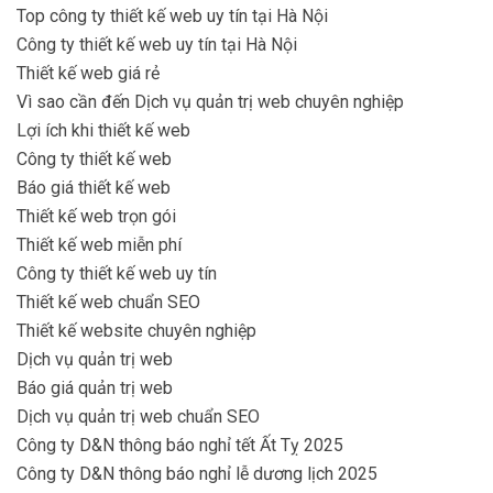
Top công ty thiết kế web uy tín tại Hà Nội
Công ty thiết kế web uy tín tại Hà Nội
Thiết kế web giá rẻ
Vì sao cần đến Dịch vụ quản trị web chuyên nghiệp
Lợi ích khi thiết kế web
Công ty thiết kế web
Báo giá thiết kế web
Thiết kế web trọn gói
Thiết kế web miễn phí
Công ty thiết kế web uy tín
Thiết kế web chuẩn SEO
Thiết kế website chuyên nghiệp
Dịch vụ quản trị web
Báo giá quản trị web
Dịch vụ quản trị web chuẩn SEO
Công ty D&N thông báo nghỉ tết Ất Tỵ 2025
Công ty D&N thông báo nghỉ lễ dương lịch 2025