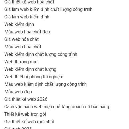
Giá thiết kế web hóa chất
Giá làm web kiểm định chất lượng công trình
Giá làm web kiểm định
Web kiểm định
Mẫu web hóa chất đẹp
Giá web hóa chất
Mẫu web hóa chất
Web kiểm định chất lượng công trình
Web thương mại
Web kiểm định chất lượng
Web thiết bị phòng thí nghiệm
Mẫu web kiểm định chất lượng công trình
Mẫu web đẹp
Giá thiết kế web 2026
Cách vận hành web hiệu quả tăng doanh số bán hàng
Thiết kế web trọn gói
Giá thiết kế web mới nhất