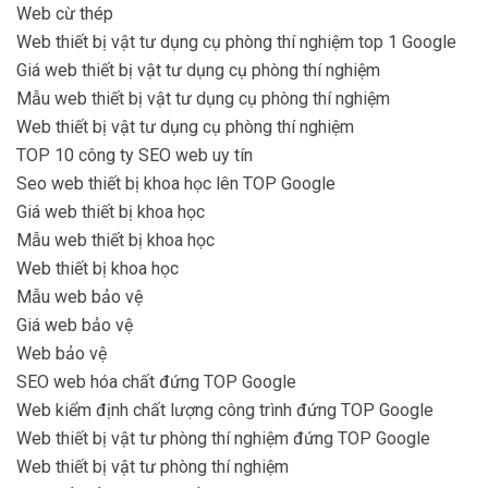
Web cừ thép
Web thiết bị vật tư dụng cụ phòng thí nghiệm top 1 Google
Giá web thiết bị vật tư dụng cụ phòng thí nghiệm
Mẫu web thiết bị vật tư dụng cụ phòng thí nghiệm
Web thiết bị vật tư dụng cụ phòng thí nghiệm
TOP 10 công ty SEO web uy tín
Seo web thiết bị khoa học lên TOP Google
Giá web thiết bị khoa học
Mẫu web thiết bị khoa học
Web thiết bị khoa học
Mẫu web bảo vệ
Giá web bảo vệ
Web bảo vệ
SEO web hóa chất đứng TOP Google
Web kiểm định chất lượng công trình đứng TOP Google
Web thiết bị vật tư phòng thí nghiệm đứng TOP Google
Web thiết bị vật tư phòng thí nghiệm