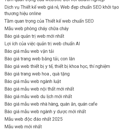
Dịch vụ Thiết kế web giá rẻ, Web đẹp chuẩn SEO khởi tạo
thương hiệu online
Tầm quan trọng của Thiết kế web chuẩn SEO
Mẫu web phòng cháy chữa cháy
Báo giá quản trị web mới nhất
Lợi ích của việc quản trị web chuẩn AI
Báo giá mẫu web vận tải
Báo giá trang web băng tải, con lăn
Báo giá web thiết bị y tế, thiết bị khoa học, thí nghiệm
Báo giá trang web hoa , quà tặng
Báo giá mẫu web ngành luật
Báo giá mẫu web nội thất mới nhất
Báo giá mẫu web du lịch mới nhất
Báo giá mẫu web nhà hàng, quán ăn, quán cafe
Báo giá mẫu web ngành y dược mới nhất
Mẫu web độc đáo nhất 2025
Mẫu web mới nhất