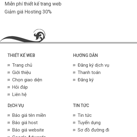
Miễn phí thiết kế trang web
Giảm giá Hosting 30%
THIẾT KẾ WEB
HƯỚNG DẪN
Trang chủ
Đăng ký dịch vụ
Giới thiệu
Thanh toán
Chọn giao diện
Đăng ký
Hỏi đáp
Liên hệ
DỊCH VỤ
TIN TỨC
Báo giá tên miền
Tin tức
Báo giá host
Tuyển dụng
Báo giá website
Sơ đồ đường đi