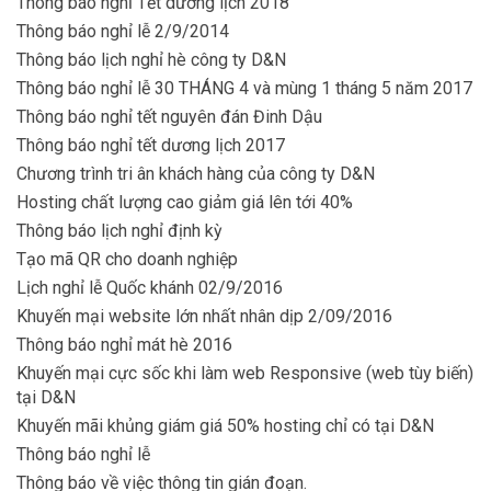
Thông báo nghỉ Tết dương lịch 2018
Thông báo nghỉ lễ 2/9/2014
Thông báo lịch nghỉ hè công ty D&N
Thông báo nghỉ lễ 30 THÁNG 4 và mùng 1 tháng 5 năm 2017
Thông báo nghỉ tết nguyên đán Đinh Dậu
Thông báo nghỉ tết dương lịch 2017
Chương trình tri ân khách hàng của công ty D&N
Hosting chất lượng cao giảm giá lên tới 40%
Thông báo lịch nghỉ định kỳ
Tạo mã QR cho doanh nghiệp
Lịch nghỉ lễ Quốc khánh 02/9/2016
Khuyến mại website lớn nhất nhân dịp 2/09/2016
Thông báo nghỉ mát hè 2016
Khuyến mại cực sốc khi làm web Responsive (web tùy biến)
tại D&N
Khuyến mãi khủng giám giá 50% hosting chỉ có tại D&N
Thông báo nghỉ lễ
Thông báo về việc thông tin gián đoạn.