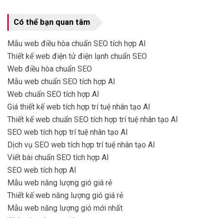
Có thể bạn quan tâm
Mẫu web điều hòa chuẩn SEO tích hợp AI
Thiết kế web điện tử điện lạnh chuẩn SEO
Web điều hòa chuẩn SEO
Mẫu web chuẩn SEO tích hợp AI
Web chuẩn SEO tích hợp AI
Giá thiết kế web tích hợp trí tuệ nhân tạo AI
Thiết kế web chuẩn SEO tích hợp trí tuệ nhân tạo AI
SEO web tích hợp trí tuệ nhân tạo AI
Dịch vụ SEO web tích hợp trí tuệ nhân tạo AI
Viết bài chuẩn SEO tích hợp AI
SEO web tích hợp AI
Mẫu web năng lượng gió giá rẻ
Thiết kế web năng lượng gió giá rẻ
Mẫu web năng lượng gió mới nhất