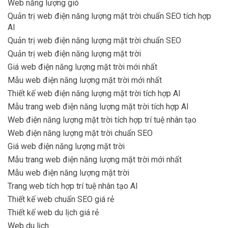
Web năng lượng gió
Quản trị web điện năng lượng mặt trời chuẩn SEO tích hợp
AI
Quản trị web điện năng lượng mặt trời chuẩn SEO
Quản trị web điện năng lượng mặt trời
Giá web điện năng lượng mặt trời mới nhất
Mẫu web điện năng lượng mặt trời mới nhất
Thiết kế web điện năng lượng mặt trời tích hợp AI
Mẫu trang web điện năng lượng mặt trời tích hợp AI
Web điện năng lượng mặt trời tích hợp trí tuệ nhân tạo
Web điện năng lượng mặt trời chuẩn SEO
Giá web điện năng lượng mặt trời
Mẫu trang web điện năng lượng mặt trời mới nhất
Mẫu web điện năng lượng mặt trời
Trang web tích hợp trí tuệ nhân tạo AI
Thiết kế web chuẩn SEO giá rẻ
Thiết kế web du lịch giá rẻ
Web du lịch