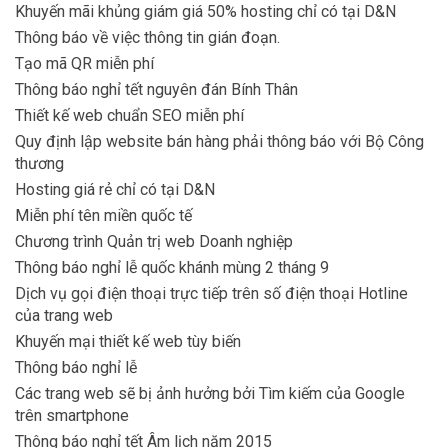
Khuyến mãi khủng giám giá 50% hosting chỉ có tại D&N
Thông báo về việc thông tin gián đoạn.
Tạo mã QR miễn phí
Thông báo nghỉ tết nguyên đán Bính Thân
Thiết kế web chuẩn SEO miễn phí
Quy định lập website bán hàng phải thông báo với Bộ Công
thương
Hosting giá rẻ chỉ có tại D&N
Miễn phí tên miền quốc tế
Chương trình Quản trị web Doanh nghiệp
Thông báo nghỉ lễ quốc khánh mùng 2 tháng 9
Dịch vụ gọi điện thoại trực tiếp trên số điện thoại Hotline
của trang web
Khuyến mại thiết kế web tùy biến
Thông báo nghỉ lễ
Các trang web sẽ bị ảnh hưởng bởi Tìm kiếm của Google
trên smartphone
Thông báo nghỉ tết Âm lịch năm 2015