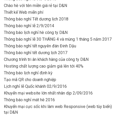
Chào hè với tên miền giá rẻ tại D&N
Thiết kế Web miễn phí
Thông báo nghỉ Tết dương lịch 2018
Thông báo nghỉ lễ 2/9/2014
Thông báo lịch nghỉ hè công ty D&N
Thông báo nghỉ lễ 30 THÁNG 4 và mùng 1 tháng 5 năm 2017
Thông báo nghỉ tết nguyên đán Đinh Dậu
Thông báo nghỉ tết dương lịch 2017
Chương trình tri ân khách hàng của công ty D&N
Hosting chất lượng cao giảm giá lên tới 40%
Thông báo lịch nghỉ định kỳ
Tạo mã QR cho doanh nghiệp
Lịch nghỉ lễ Quốc khánh 02/9/2016
Khuyến mại website lớn nhất nhân dịp 2/09/2016
Thông báo nghỉ mát hè 2016
Khuyến mại cực sốc khi làm web Responsive (web tùy biến)
tại D&N