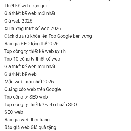
Thiết kế web trọn gói
Giá thiết kế web mới nhất
Giá web 2026
Xu hướng thiết kế web 2026
Cách đưa từ khóa lên Top Google bền vững
Báo giá SEO tổng thể 2026
Top công ty thiết kế web uy tín
Top 10 công ty thiết kế web
Giá thiết kế web mới nhất
Giá thiết kế web
Mẫu web mới nhất 2026
Quảng cáo web trên Google
Top công ty SEO web
Top công ty thiết kế web chuẩn SEO
SEO web
Báo giá web thời trang
Báo giá web Giỏ quà tặng