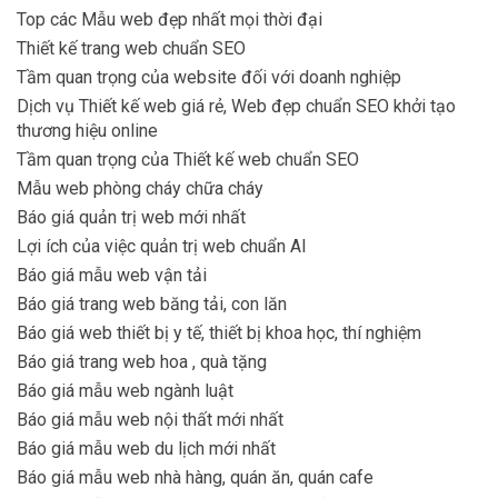
Top các Mẫu web đẹp nhất mọi thời đại
Thiết kế trang web chuẩn SEO
Tầm quan trọng của website đối với doanh nghiệp
Dịch vụ Thiết kế web giá rẻ, Web đẹp chuẩn SEO khởi tạo
thương hiệu online
Tầm quan trọng của Thiết kế web chuẩn SEO
Mẫu web phòng cháy chữa cháy
Báo giá quản trị web mới nhất
Lợi ích của việc quản trị web chuẩn AI
Báo giá mẫu web vận tải
Báo giá trang web băng tải, con lăn
Báo giá web thiết bị y tế, thiết bị khoa học, thí nghiệm
Báo giá trang web hoa , quà tặng
Báo giá mẫu web ngành luật
Báo giá mẫu web nội thất mới nhất
Báo giá mẫu web du lịch mới nhất
Báo giá mẫu web nhà hàng, quán ăn, quán cafe