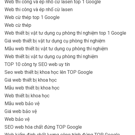
Web thi công và ép nhổ cừ lasen top 1 Google
Web thi công và ép nhổ cừ lasen
Web cừ thép top 1 Google
Web cừ thép
Web thiết bị vật tư dụng cụ phòng thí nghiệm top 1 Google
Giá web thiết bị vật tư dụng cụ phòng thí nghiệm
Mẫu web thiết bị vật tư dụng cụ phòng thí nghiệm
Web thiết bị vật tư dụng cụ phòng thí nghiệm
TOP 10 công ty SEO web uy tín
Seo web thiết bị khoa học lên TOP Google
Giá web thiết bị khoa học
Mẫu web thiết bị khoa học
Web thiết bị khoa học
Mẫu web bảo vệ
Giá web bảo vệ
Web bảo vệ
SEO web hóa chất đứng TOP Google
Web kiểm định chất lượng công trình đứng TOP Google