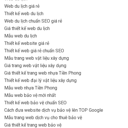
Web du lịch giá rẻ
Thiết kế web du lịch
Web du lịch chuẩn SEO giá rẻ
Giá thiết kế web du lịch
Mẫu web du lịch
Thiết kế website giá rẻ
Thiết kế web giá rẻ chuẩn SEO
Mẫu trang web vật liệu xây dựng
Giá trang web vật liệu xây dựng
Giá thiết kế trang web nhựa Tiền Phong
Thiết kế web đại lý vật liệu xây dựng
Mẫu web nhựa Tiền Phong
Mẫu web bảo vệ mới nhất
Thiết kế web bảo vệ chuẩn SEO
Cách đưa website dịch vụ bảo vệ lên TOP Google
Mẫu trang web dịch vụ cho thuê bảo vệ
Giá thiết kế trang web bảo vệ