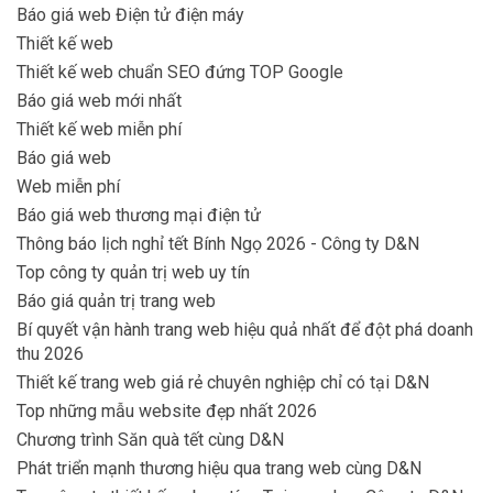
Báo giá web Điện tử điện máy
Thiết kế web
Thiết kế web chuẩn SEO đứng TOP Google
Báo giá web mới nhất
Thiết kế web miễn phí
Báo giá web
Web miễn phí
Báo giá web thương mại điện tử
Thông báo lịch nghỉ tết Bính Ngọ 2026 - Công ty D&N
Top công ty quản trị web uy tín
Báo giá quản trị trang web
Bí quyết vận hành trang web hiệu quả nhất để đột phá doanh
thu 2026
Thiết kế trang web giá rẻ chuyên nghiệp chỉ có tại D&N
Top những mẫu website đẹp nhất 2026
Chương trình Săn quà tết cùng D&N
Phát triển mạnh thương hiệu qua trang web cùng D&N