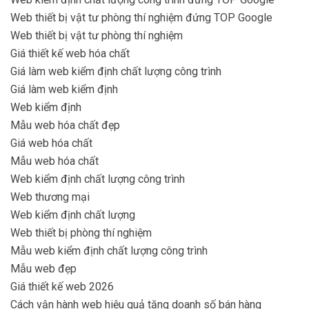
Web thiết bị vật tư phòng thí nghiệm đứng TOP Google
Web thiết bị vật tư phòng thí nghiệm
Giá thiết kế web hóa chất
Giá làm web kiểm định chất lượng công trình
Giá làm web kiểm định
Web kiểm định
Mẫu web hóa chất đẹp
Giá web hóa chất
Mẫu web hóa chất
Web kiểm định chất lượng công trình
Web thương mại
Web kiểm định chất lượng
Web thiết bị phòng thí nghiệm
Mẫu web kiểm định chất lượng công trình
Mẫu web đẹp
Giá thiết kế web 2026
Cách vận hành web hiệu quả tăng doanh số bán hàng