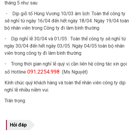
tháng 5 như sau
- Dịp giỗ tổ Hùng Vương 10/03 âm lịch: Toàn thể công ty
sẽ nghỉ từ ngày 16/04 đến hết ngày 18/04. Ngày 19/04 toàn
bộ nhân viên trong Công ty đi làm bình thường
- Dịp nghỉ lễ 30/04 và 01/05 : Toàn thể công ty sẽ nghỉ từ
ngày 30/04 đến hết ngày 03/05. Ngày 04/05 toàn bộ nhân
viên trong công ty đi làm bình thường
- Trong thời gian nghỉ lễ quý vị cần liên hệ công tác xin gọi
091.2254.998
số Hotline
(Ms Nguyệt)
Kính chúc quý khách hàng và toàn thể nhân viên công ty dịp
nghỉ lễ nhiều niềm vui.
Trân trọng
Hỏi đáp