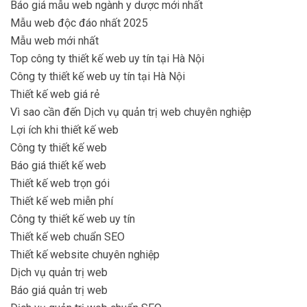
Báo giá mẫu web ngành y dược mới nhất
Mẫu web độc đáo nhất 2025
Mẫu web mới nhất
Top công ty thiết kế web uy tín tại Hà Nội
Công ty thiết kế web uy tín tại Hà Nội
Thiết kế web giá rẻ
Vì sao cần đến Dịch vụ quản trị web chuyên nghiệp
Lợi ích khi thiết kế web
Công ty thiết kế web
Báo giá thiết kế web
Thiết kế web trọn gói
Thiết kế web miễn phí
Công ty thiết kế web uy tín
Thiết kế web chuẩn SEO
Thiết kế website chuyên nghiệp
Dịch vụ quản trị web
Báo giá quản trị web