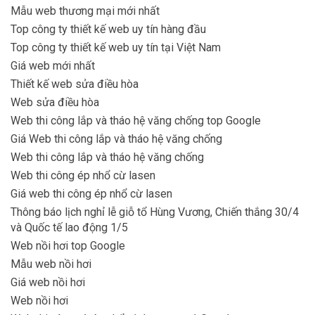
Mẫu web thương mại mới nhất
Top công ty thiết kế web uy tín hàng đầu
Top công ty thiết kế web uy tín tại Việt Nam
Giá web mới nhất
Thiết kế web sửa điều hòa
Web sửa điều hòa
Web thi công lắp và tháo hệ văng chống top Google
Giá Web thi công lắp và tháo hệ văng chống
Web thi công lắp và tháo hệ văng chống
Web thi công ép nhổ cừ lasen
Giá web thi công ép nhổ cừ lasen
Thông báo lịch nghỉ lễ giỗ tổ Hùng Vương, Chiến thắng 30/4
và Quốc tế lao động 1/5
Web nồi hơi top Google
Mẫu web nồi hơi
Giá web nồi hơi
Web nồi hơi