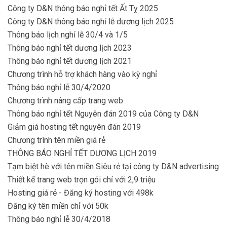
Công ty D&N thông báo nghỉ tết Ất Tỵ 2025
Công ty D&N thông báo nghỉ lễ dương lịch 2025
Thông báo lịch nghỉ lễ 30/4 và 1/5
Thông báo nghỉ tết dương lịch 2023
Thông báo nghỉ tết dương lịch 2021
Chương trình hỗ trợ khách hàng vào kỳ nghỉ
Thông báo nghỉ lễ 30/4/2020
Chương trình nâng cấp trang web
Thông báo nghỉ tết Nguyên đán 2019 của Công ty D&N
Giảm giá hosting tết nguyên đán 2019
Chương trình tên miền giá rẻ
THÔNG BÁO NGHỈ TẾT DƯƠNG LỊCH 2019
Tạm biệt hè với tên miền Siêu rẻ tại công ty D&N advertising
Thiết kế trang web trọn gói chỉ với 2,9 triệu
Hosting giá rẻ - Đăng ký hosting với 498k
Đăng ký tên miền chỉ với 50k
Thông báo nghỉ lễ 30/4/2018