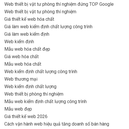
Web thiết bị vật tư phòng thí nghiệm đứng TOP Google
Web thiết bị vật tư phòng thí nghiệm
Giá thiết kế web hóa chất
Giá làm web kiểm định chất lượng công trình
Giá làm web kiểm định
Web kiểm định
Mẫu web hóa chất đẹp
Giá web hóa chất
Mẫu web hóa chất
Web kiểm định chất lượng công trình
Web thương mại
Web kiểm định chất lượng
Web thiết bị phòng thí nghiệm
Mẫu web kiểm định chất lượng công trình
Mẫu web đẹp
Giá thiết kế web 2026
Cách vận hành web hiệu quả tăng doanh số bán hàng