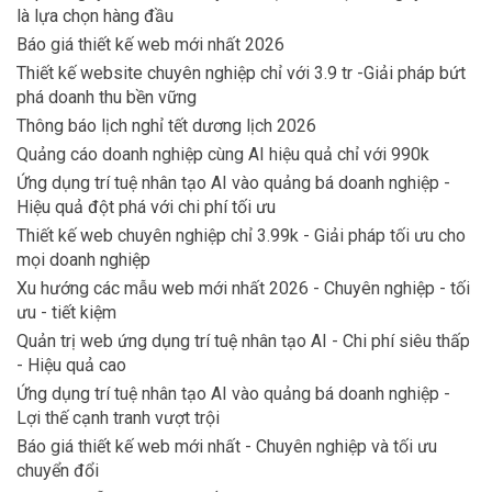
là lựa chọn hàng đầu
Báo giá thiết kế web mới nhất 2026
Thiết kế website chuyên nghiệp chỉ với 3.9 tr -Giải pháp bứt
phá doanh thu bền vững
Thông báo lịch nghỉ tết dương lịch 2026
Quảng cáo doanh nghiệp cùng AI hiệu quả chỉ với 990k
Ứng dụng trí tuệ nhân tạo AI vào quảng bá doanh nghiệp -
Hiệu quả đột phá với chi phí tối ưu
Thiết kế web chuyên nghiệp chỉ 3.99k - Giải pháp tối ưu cho
mọi doanh nghiệp
Xu hướng các mẫu web mới nhất 2026 - Chuyên nghiệp - tối
ưu - tiết kiệm
Quản trị web ứng dụng trí tuệ nhân tạo AI - Chi phí siêu thấp
- Hiệu quả cao
Ứng dụng trí tuệ nhân tạo AI vào quảng bá doanh nghiệp -
Lợi thế cạnh tranh vượt trội
Báo giá thiết kế web mới nhất - Chuyên nghiệp và tối ưu
chuyển đổi