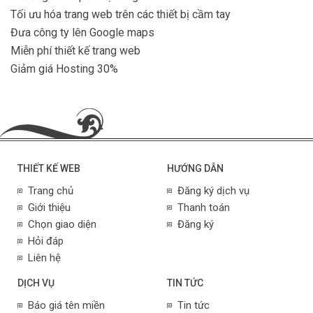
Tối ưu hóa trang web trên các thiết bị cầm tay
Đưa công ty lên Google maps
Miễn phí thiết kế trang web
Giảm giá Hosting 30%
THIẾT KẾ WEB
HƯỚNG DẪN
Trang chủ
Đăng ký dịch vụ
Giới thiệu
Thanh toán
Chọn giao diện
Đăng ký
Hỏi đáp
Liên hệ
DỊCH VỤ
TIN TỨC
Báo giá tên miền
Tin tức