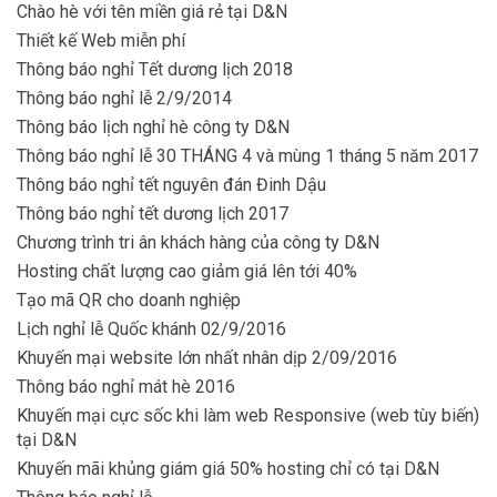
Chào hè với tên miền giá rẻ tại D&N
Thiết kế Web miễn phí
Thông báo nghỉ Tết dương lịch 2018
Thông báo nghỉ lễ 2/9/2014
Thông báo lịch nghỉ hè công ty D&N
Thông báo nghỉ lễ 30 THÁNG 4 và mùng 1 tháng 5 năm 2017
Thông báo nghỉ tết nguyên đán Đinh Dậu
Thông báo nghỉ tết dương lịch 2017
Chương trình tri ân khách hàng của công ty D&N
Hosting chất lượng cao giảm giá lên tới 40%
Tạo mã QR cho doanh nghiệp
Lịch nghỉ lễ Quốc khánh 02/9/2016
Khuyến mại website lớn nhất nhân dịp 2/09/2016
Thông báo nghỉ mát hè 2016
Khuyến mại cực sốc khi làm web Responsive (web tùy biến)
tại D&N
Khuyến mãi khủng giám giá 50% hosting chỉ có tại D&N