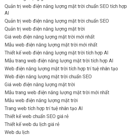
Quản trị web điện năng lượng mặt trời chuẩn SEO tích hợp
AI
Quản trị web điện năng lượng mặt trời chuẩn SEO
Quản trị web điện năng lượng mặt trời
Giá web điện năng lượng mặt trời mới nhất
Mẫu web điện năng lượng mặt trời mới nhất
Thiết kế web điện năng lượng mặt trời tích hợp AI
Mẫu trang web điện năng lượng mặt trời tích hợp AI
Web điện năng lượng mặt trời tích hợp trí tuệ nhân tạo
Web điện năng lượng mặt trời chuẩn SEO
Giá web điện năng lượng mặt trời
Mẫu trang web điện năng lượng mặt trời mới nhất
Mẫu web điện năng lượng mặt trời
Trang web tích hợp trí tuệ nhân tạo AI
Thiết kế web chuẩn SEO giá rẻ
Thiết kế web du lịch giá rẻ
Web du lịch