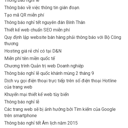
Thông báo nghỉ lễ
Thông báo về việc thông tin gián đoạn.
Tạo mã QR miễn phí
Thông báo nghỉ tết nguyên đán Bính Thân
Thiết kế web chuẩn SEO miễn phí
Quy định lập website bán hàng phải thông báo với Bộ Công
thương
Hosting giá rẻ chỉ có tại D&N
Miễn phí tên miền quốc tế
Chương trình Quản trị web Doanh nghiệp
Thông báo nghỉ lễ quốc khánh mùng 2 tháng 9
Dịch vụ gọi điện thoại trực tiếp trên số điện thoại Hotline
của trang web
Khuyến mại thiết kế web tùy biến
Thông báo nghỉ lễ
Các trang web sẽ bị ảnh hưởng bởi Tìm kiếm của Google
trên smartphone
Thông báo nghỉ tết Âm lịch năm 2015