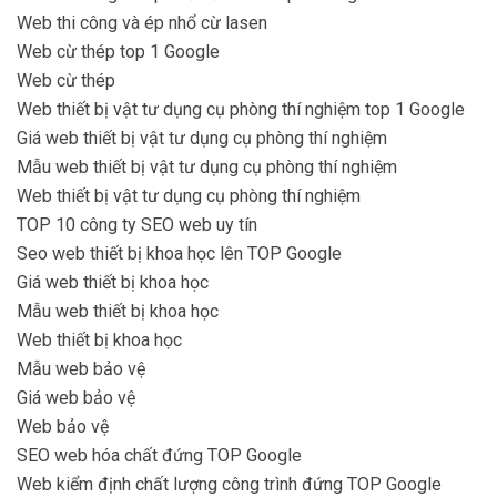
Web thi công và ép nhổ cừ lasen
Web cừ thép top 1 Google
Web cừ thép
Web thiết bị vật tư dụng cụ phòng thí nghiệm top 1 Google
Giá web thiết bị vật tư dụng cụ phòng thí nghiệm
Mẫu web thiết bị vật tư dụng cụ phòng thí nghiệm
Web thiết bị vật tư dụng cụ phòng thí nghiệm
TOP 10 công ty SEO web uy tín
Seo web thiết bị khoa học lên TOP Google
Giá web thiết bị khoa học
Mẫu web thiết bị khoa học
Web thiết bị khoa học
Mẫu web bảo vệ
Giá web bảo vệ
Web bảo vệ
SEO web hóa chất đứng TOP Google
Web kiểm định chất lượng công trình đứng TOP Google