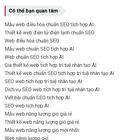
Có thể bạn quan tâm
Mẫu web điều hòa chuẩn SEO tích hợp AI
Thiết kế web điện tử điện lạnh chuẩn SEO
Web điều hòa chuẩn SEO
Mẫu web chuẩn SEO tích hợp AI
Web chuẩn SEO tích hợp AI
Giá thiết kế web tích hợp trí tuệ nhân tạo AI
Thiết kế web chuẩn SEO tích hợp trí tuệ nhân tạo AI
SEO web tích hợp trí tuệ nhân tạo AI
Dịch vụ SEO web tích hợp trí tuệ nhân tạo AI
Viết bài chuẩn SEO tích hợp AI
SEO web tích hợp AI
Mẫu web năng lượng gió giá rẻ
Thiết kế web năng lượng gió giá rẻ
Mẫu web năng lượng gió mới nhất
Web năng lượng gió