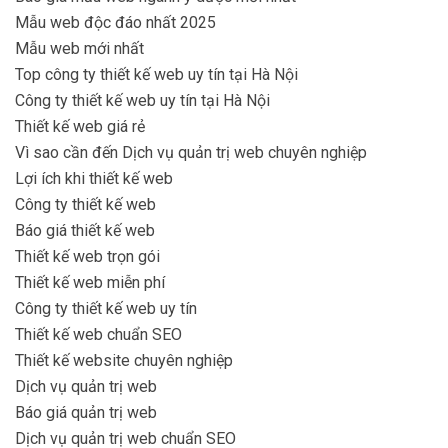
Mẫu web độc đáo nhất 2025
Mẫu web mới nhất
Top công ty thiết kế web uy tín tại Hà Nội
Công ty thiết kế web uy tín tại Hà Nội
Thiết kế web giá rẻ
Vì sao cần đến Dịch vụ quản trị web chuyên nghiệp
Lợi ích khi thiết kế web
Công ty thiết kế web
Báo giá thiết kế web
Thiết kế web trọn gói
Thiết kế web miễn phí
Công ty thiết kế web uy tín
Thiết kế web chuẩn SEO
Thiết kế website chuyên nghiệp
Dịch vụ quản trị web
Báo giá quản trị web
Dịch vụ quản trị web chuẩn SEO