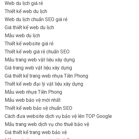
Web du lịch giá rẻ
Thiết kế web du lịch
Web du lịch chuẩn SEO giá rẻ
Giá thiết kế web du lịch
Mẫu web du lịch
Thiết kế website giá rẻ
Thiết kế web giá rẻ chuẩn SEO
Mẫu trang web vật liệu xây dựng
Giá trang web vật liệu xây dựng
Giá thiết kế trang web nhựa Tiền Phong
Thiết kế web đại lý vật liệu xây dựng
Mẫu web nhựa Tiền Phong
Mẫu web bảo vệ mới nhất
Thiết kế web bảo vệ chuẩn SEO
Cách đưa website dịch vụ bảo vệ lên TOP Google
Mẫu trang web dịch vụ cho thuê bảo vệ
Giá thiết kế trang web bảo vệ