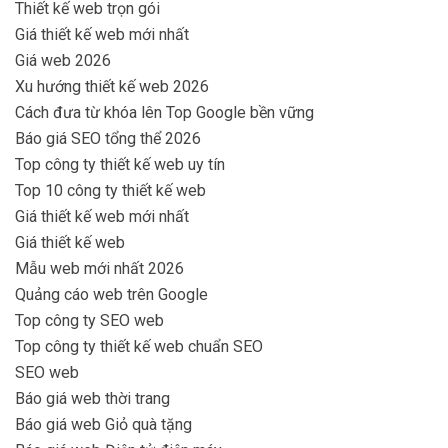
Thiết kế web trọn gói
Giá thiết kế web mới nhất
Giá web 2026
Xu hướng thiết kế web 2026
Cách đưa từ khóa lên Top Google bền vững
Báo giá SEO tổng thể 2026
Top công ty thiết kế web uy tín
Top 10 công ty thiết kế web
Giá thiết kế web mới nhất
Giá thiết kế web
Mẫu web mới nhất 2026
Quảng cáo web trên Google
Top công ty SEO web
Top công ty thiết kế web chuẩn SEO
SEO web
Báo giá web thời trang
Báo giá web Giỏ quà tặng