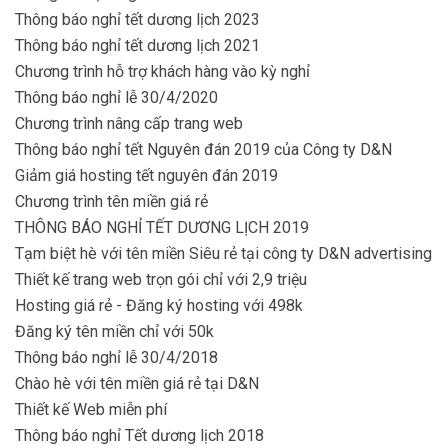
Thông báo nghỉ tết dương lịch 2023
Thông báo nghỉ tết dương lịch 2021
Chương trình hỗ trợ khách hàng vào kỳ nghỉ
Thông báo nghỉ lễ 30/4/2020
Chương trình nâng cấp trang web
Thông báo nghỉ tết Nguyên đán 2019 của Công ty D&N
Giảm giá hosting tết nguyên đán 2019
Chương trình tên miền giá rẻ
THÔNG BÁO NGHỈ TẾT DƯƠNG LỊCH 2019
Tạm biệt hè với tên miền Siêu rẻ tại công ty D&N advertising
Thiết kế trang web trọn gói chỉ với 2,9 triệu
Hosting giá rẻ - Đăng ký hosting với 498k
Đăng ký tên miền chỉ với 50k
Thông báo nghỉ lễ 30/4/2018
Chào hè với tên miền giá rẻ tại D&N
Thiết kế Web miễn phí
Thông báo nghỉ Tết dương lịch 2018