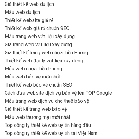
Giá thiết kế web du lịch
Mẫu web du lịch
Thiết kế website giá rẻ
Thiết kế web giá rẻ chuẩn SEO
Mẫu trang web vật liệu xây dựng
Giá trang web vật liệu xây dựng
Giá thiết kế trang web nhựa Tiền Phong
Thiết kế web đại lý vật liệu xây dựng
Mẫu web nhựa Tiền Phong
Mẫu web bảo vệ mới nhất
Thiết kế web bảo vệ chuẩn SEO
Cách đưa website dịch vụ bảo vệ lên TOP Google
Mẫu trang web dịch vụ cho thuê bảo vệ
Giá thiết kế trang web bảo vệ
Mẫu web thương mại mới nhất
Top công ty thiết kế web uy tín hàng đầu
Top công ty thiết kế web uy tín tại Việt Nam