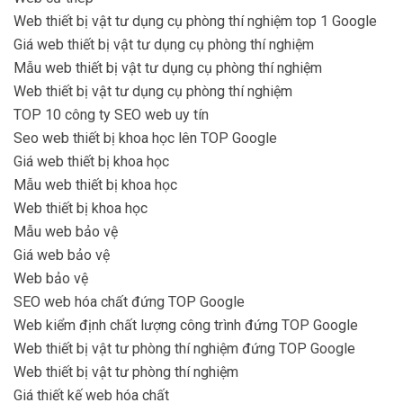
Web thiết bị vật tư dụng cụ phòng thí nghiệm top 1 Google
Giá web thiết bị vật tư dụng cụ phòng thí nghiệm
Mẫu web thiết bị vật tư dụng cụ phòng thí nghiệm
Web thiết bị vật tư dụng cụ phòng thí nghiệm
TOP 10 công ty SEO web uy tín
Seo web thiết bị khoa học lên TOP Google
Giá web thiết bị khoa học
Mẫu web thiết bị khoa học
Web thiết bị khoa học
Mẫu web bảo vệ
Giá web bảo vệ
Web bảo vệ
SEO web hóa chất đứng TOP Google
Web kiểm định chất lượng công trình đứng TOP Google
Web thiết bị vật tư phòng thí nghiệm đứng TOP Google
Web thiết bị vật tư phòng thí nghiệm
Giá thiết kế web hóa chất