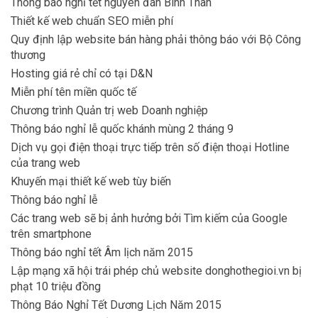
Thông báo nghỉ tết nguyên đán Bính Thân
Thiết kế web chuẩn SEO miễn phí
Quy định lập website bán hàng phải thông báo với Bộ Công
thương
Hosting giá rẻ chỉ có tại D&N
Miễn phí tên miền quốc tế
Chương trình Quản trị web Doanh nghiệp
Thông báo nghỉ lễ quốc khánh mùng 2 tháng 9
Dịch vụ gọi điện thoại trực tiếp trên số điện thoại Hotline
của trang web
Khuyến mại thiết kế web tùy biến
Thông báo nghỉ lễ
Các trang web sẽ bị ảnh hưởng bởi Tìm kiếm của Google
trên smartphone
Thông báo nghỉ tết Âm lịch năm 2015
Lập mạng xã hội trái phép chủ website donghothegioi.vn bị
phạt 10 triệu đồng
Thông Báo Nghỉ Tết Dương Lịch Năm 2015