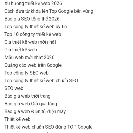
Xu hướng thiết kế web 2026
Cách đưa từ khóa lên Top Google bền vững
Báo giá SEO tổng thể 2026
Top công ty thiết kế web uy tín
Top 10 công ty thiết kế web
Giá thiết kế web mới nhất
Giá thiết kế web
Mẫu web mới nhất 2026
Quảng cáo web trên Google
Top công ty SEO web
Top công ty thiết kế web chuẩn SEO
SEO web
Báo giá web thời trang
Báo giá web Giỏ quà tặng
Báo giá web Điện tử điện máy
Thiết kế web
Thiết kế web chuẩn SEO đứng TOP Google