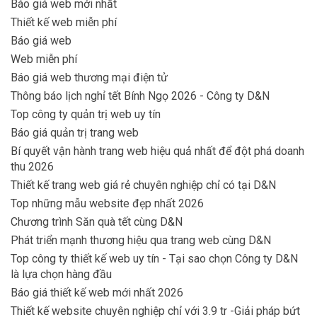
Báo giá web mới nhất
Thiết kế web miễn phí
Báo giá web
Web miễn phí
Báo giá web thương mại điện tử
Thông báo lịch nghỉ tết Bính Ngọ 2026 - Công ty D&N
Top công ty quản trị web uy tín
Báo giá quản trị trang web
Bí quyết vận hành trang web hiệu quả nhất để đột phá doanh
thu 2026
Thiết kế trang web giá rẻ chuyên nghiệp chỉ có tại D&N
Top những mẫu website đẹp nhất 2026
Chương trình Săn quà tết cùng D&N
Phát triển mạnh thương hiệu qua trang web cùng D&N
Top công ty thiết kế web uy tín - Tại sao chọn Công ty D&N
là lựa chọn hàng đầu
Báo giá thiết kế web mới nhất 2026
Thiết kế website chuyên nghiệp chỉ với 3.9 tr -Giải pháp bứt