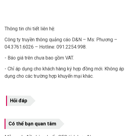
Thông tin chi tiết liên hệ:
Công ty truyền thông quảng cáo D&N – Ms: Phương –
04.3761.6026 – Hotline: 091.2254.998.
- Báo giá trên chưa bao gồm VAT.
- Chỉ áp dụng cho khách hàng ký hợp đồng mới. Không áp
dụng cho các trường hợp khuyến mại khác.
Hỏi đáp
Có thể bạn quan tâm