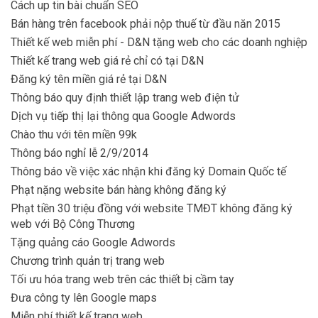
Cách up tin bài chuẩn SEO
Bán hàng trên facebook phải nộp thuế từ đầu năn 2015
Thiết kế web miễn phí - D&N tặng web cho các doanh nghiệp
Thiết kế trang web giá rẻ chỉ có tại D&N
Đăng ký tên miền giá rẻ tại D&N
Thông báo quy định thiết lập trang web điện tử
Dịch vụ tiếp thị lại thông qua Google Adwords
Chào thu với tên miền 99k
Thông báo nghỉ lễ 2/9/2014
Thông báo về việc xác nhận khi đăng ký Domain Quốc tế
Phạt nặng website bán hàng không đăng ký
Phạt tiền 30 triệu đồng với website TMĐT không đăng ký
web với Bộ Công Thương
Tặng quảng cáo Google Adwords
Chương trình quản trị trang web
Tối ưu hóa trang web trên các thiết bị cầm tay
Đưa công ty lên Google maps
Miễn phí thiết kế trang web