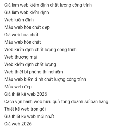
Giá làm web kiểm định chất lượng công trình
Giá làm web kiểm định
Web kiểm định
Mẫu web hóa chất đẹp
Giá web hóa chất
Mẫu web hóa chất
Web kiểm định chất lượng công trình
Web thương mại
Web kiểm định chất lượng
Web thiết bị phòng thí nghiệm
Mẫu web kiểm định chất lượng công trình
Mẫu web đẹp
Giá thiết kế web 2026
Cách vận hành web hiệu quả tăng doanh số bán hàng
Thiết kế web trọn gói
Giá thiết kế web mới nhất
Giá web 2026