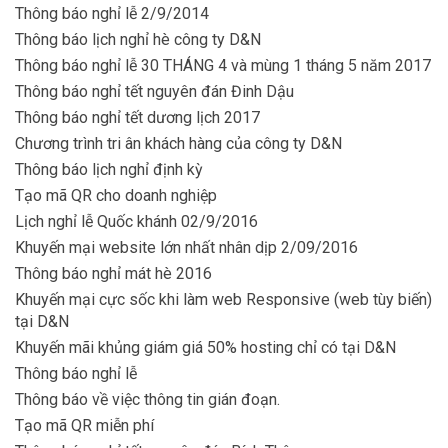
Thông báo nghỉ lễ 2/9/2014
Thông báo lịch nghỉ hè công ty D&N
Thông báo nghỉ lễ 30 THÁNG 4 và mùng 1 tháng 5 năm 2017
Thông báo nghỉ tết nguyên đán Đinh Dậu
Thông báo nghỉ tết dương lịch 2017
Chương trình tri ân khách hàng của công ty D&N
Thông báo lịch nghỉ định kỳ
Tạo mã QR cho doanh nghiệp
Lịch nghỉ lễ Quốc khánh 02/9/2016
Khuyến mại website lớn nhất nhân dịp 2/09/2016
Thông báo nghỉ mát hè 2016
Khuyến mại cực sốc khi làm web Responsive (web tùy biến)
tại D&N
Khuyến mãi khủng giám giá 50% hosting chỉ có tại D&N
Thông báo nghỉ lễ
Thông báo về việc thông tin gián đoạn.
Tạo mã QR miễn phí