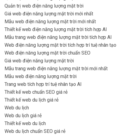
Quản trị web điện năng lượng mặt trời
Giá web điện năng lượng mặt trời mới nhất
Mẫu web điện năng lượng mặt trời mới nhất
Thiết kế web điện năng lượng mặt trời tích hợp AI
Mẫu trang web điện năng lượng mặt trời tích hợp AI
Web điện năng lượng mặt trời tích hợp trí tuệ nhân tạo
Web điện năng lượng mặt trời chuẩn SEO
Giá web điện năng lượng mặt trời
Mẫu trang web điện năng lượng mặt trời mới nhất
Mẫu web điện năng lượng mặt trời
Trang web tích hợp trí tuệ nhân tạo AI
Thiết kế web chuẩn SEO giá rẻ
Thiết kế web du lịch giá rẻ
Web du lịch
Web du lịch giá rẻ
Thiết kế web du lịch
Web du lịch chuẩn SEO giá rẻ