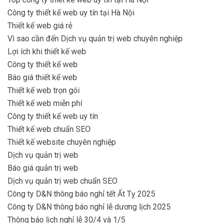
Công ty thiết kế web uy tín tại Hà Nội
Thiết kế web giá rẻ
Vì sao cần đến Dịch vụ quản trị web chuyên nghiệp
Lợi ích khi thiết kế web
Công ty thiết kế web
Báo giá thiết kế web
Thiết kế web trọn gói
Thiết kế web miễn phí
Công ty thiết kế web uy tín
Thiết kế web chuẩn SEO
Thiết kế website chuyên nghiệp
Dịch vụ quản trị web
Báo giá quản trị web
Dịch vụ quản trị web chuẩn SEO
Công ty D&N thông báo nghỉ tết Ất Tỵ 2025
Công ty D&N thông báo nghỉ lễ dương lịch 2025
Thông báo lịch nghỉ lễ 30/4 và 1/5