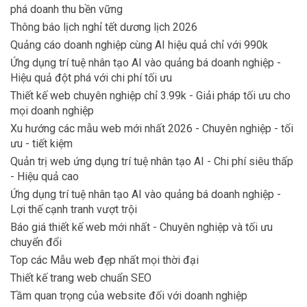
phá doanh thu bền vững
Thông báo lịch nghỉ tết dương lịch 2026
Quảng cáo doanh nghiệp cùng AI hiệu quả chỉ với 990k
Ứng dụng trí tuệ nhân tạo AI vào quảng bá doanh nghiệp -
Hiệu quả đột phá với chi phí tối ưu
Thiết kế web chuyên nghiệp chỉ 3.99k - Giải pháp tối ưu cho
mọi doanh nghiệp
Xu hướng các mẫu web mới nhất 2026 - Chuyên nghiệp - tối
ưu - tiết kiệm
Quản trị web ứng dụng trí tuệ nhân tạo AI - Chi phí siêu thấp
- Hiệu quả cao
Ứng dụng trí tuệ nhân tạo AI vào quảng bá doanh nghiệp -
Lợi thế cạnh tranh vượt trội
Báo giá thiết kế web mới nhất - Chuyên nghiệp và tối ưu
chuyển đổi
Top các Mẫu web đẹp nhất mọi thời đại
Thiết kế trang web chuẩn SEO
Tầm quan trọng của website đối với doanh nghiệp