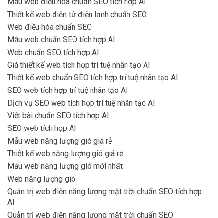
Mẫu web điều hòa chuẩn SEO tích hợp AI
Thiết kế web điện tử điện lạnh chuẩn SEO
Web điều hòa chuẩn SEO
Mẫu web chuẩn SEO tích hợp AI
Web chuẩn SEO tích hợp AI
Giá thiết kế web tích hợp trí tuệ nhân tạo AI
Thiết kế web chuẩn SEO tích hợp trí tuệ nhân tạo AI
SEO web tích hợp trí tuệ nhân tạo AI
Dịch vụ SEO web tích hợp trí tuệ nhân tạo AI
Viết bài chuẩn SEO tích hợp AI
SEO web tích hợp AI
Mẫu web năng lượng gió giá rẻ
Thiết kế web năng lượng gió giá rẻ
Mẫu web năng lượng gió mới nhất
Web năng lượng gió
Quản trị web điện năng lượng mặt trời chuẩn SEO tích hợp
AI
Quản trị web điện năng lượng mặt trời chuẩn SEO