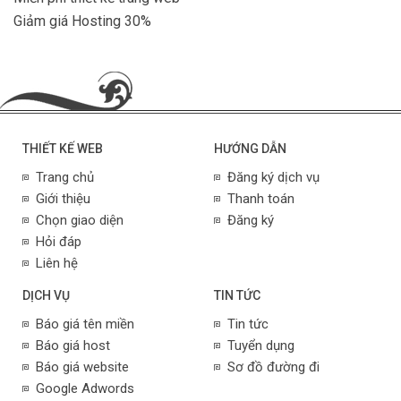
Giảm giá Hosting 30%
THIẾT KẾ WEB
HƯỚNG DẪN
Trang chủ
Đăng ký dịch vụ
Giới thiệu
Thanh toán
Chọn giao diện
Đăng ký
Hỏi đáp
Liên hệ
DỊCH VỤ
TIN TỨC
Báo giá tên miền
Tin tức
Báo giá host
Tuyển dụng
Báo giá website
Sơ đồ đường đi
Google Adwords