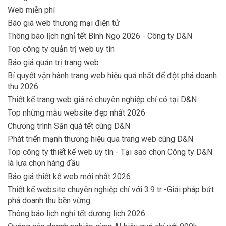
Web miễn phí
Báo giá web thương mại điện tử
Thông báo lịch nghỉ tết Bính Ngọ 2026 - Công ty D&N
Top công ty quản trị web uy tín
Báo giá quản trị trang web
Bí quyết vận hành trang web hiệu quả nhất để đột phá doanh
thu 2026
Thiết kế trang web giá rẻ chuyên nghiệp chỉ có tại D&N
Top những mẫu website đẹp nhất 2026
Chương trình Săn quà tết cùng D&N
Phát triển mạnh thương hiệu qua trang web cùng D&N
Top công ty thiết kế web uy tín - Tại sao chọn Công ty D&N
là lựa chọn hàng đầu
Báo giá thiết kế web mới nhất 2026
Thiết kế website chuyên nghiệp chỉ với 3.9 tr -Giải pháp bứt
phá doanh thu bền vững
Thông báo lịch nghỉ tết dương lịch 2026