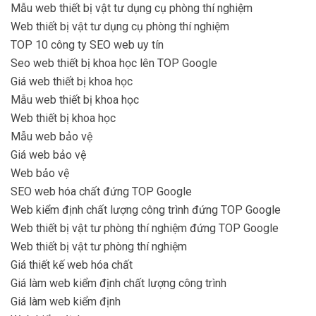
Mẫu web thiết bị vật tư dụng cụ phòng thí nghiệm
Web thiết bị vật tư dụng cụ phòng thí nghiệm
TOP 10 công ty SEO web uy tín
Seo web thiết bị khoa học lên TOP Google
Giá web thiết bị khoa học
Mẫu web thiết bị khoa học
Web thiết bị khoa học
Mẫu web bảo vệ
Giá web bảo vệ
Web bảo vệ
SEO web hóa chất đứng TOP Google
Web kiểm định chất lượng công trình đứng TOP Google
Web thiết bị vật tư phòng thí nghiệm đứng TOP Google
Web thiết bị vật tư phòng thí nghiệm
Giá thiết kế web hóa chất
Giá làm web kiểm định chất lượng công trình
Giá làm web kiểm định