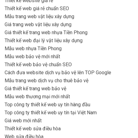
Thiết kế website giá rẻ
Thiết kế web giá rẻ chuẩn SEO
Mẫu trang web vật liệu xây dựng
Giá trang web vật liệu xây dựng
Giá thiết kế trang web nhựa Tiền Phong
Thiết kế web đại lý vật liệu xây dựng
Mẫu web nhựa Tiền Phong
Mẫu web bảo vệ mới nhất
Thiết kế web bảo vệ chuẩn SEO
Cách đưa website dịch vụ bảo vệ lên TOP Google
Mẫu trang web dịch vụ cho thuê bảo vệ
Giá thiết kế trang web bảo vệ
Mẫu web thương mại mới nhất
Top công ty thiết kế web uy tín hàng đầu
Top công ty thiết kế web uy tín tại Việt Nam
Giá web mới nhất
Thiết kế web sửa điều hòa
Web sửa điều hòa