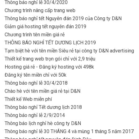
Thông báo nghỉ lễ 30/4/2020
Chương trình nâng cấp trang web
Thông báo nghỉ tết Nguyên đán 2019 của Công ty D&N
Giảm giá hosting tết nguyên đán 2019
Chương trình tên miền giá rẻ
THÔNG BÁO NGHỈ TẾT DƯƠNG LỊCH 2019
Tạm biệt hè với tên miền Siêu rẻ tại công ty D&N advertising
Thiết kế trang web trọn gói chỉ với 2,9 triệu
Hosting giá rẻ - Đăng ký hosting với 498k
Đăng ký tên miền chỉ với 50k
Thông báo nghỉ lễ 30/4/2018
Chào hè với tên miền giá rẻ tại D&N
Thiết kế Web miễn phí
Thông báo nghỉ Tết dương lịch 2018
Thông báo nghỉ lễ 2/9/2014
Thông báo lịch nghỉ hè công ty D&N
Thông báo nghỉ lễ 30 THÁNG 4 và mùng 1 tháng 5 năm 2017