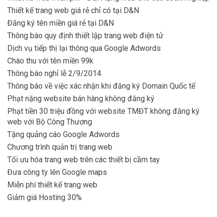
Thiết kế trang web giá rẻ chỉ có tại D&N
Đăng ký tên miền giá rẻ tại D&N
Thông báo quy định thiết lập trang web điện tử
Dịch vụ tiếp thị lại thông qua Google Adwords
Chào thu với tên miền 99k
Thông báo nghỉ lễ 2/9/2014
Thông báo về việc xác nhận khi đăng ký Domain Quốc tế
Phạt nặng website bán hàng không đăng ký
Phạt tiền 30 triệu đồng với website TMĐT không đăng ký
web với Bộ Công Thương
Tặng quảng cáo Google Adwords
Chương trình quản trị trang web
Tối ưu hóa trang web trên các thiết bị cầm tay
Đưa công ty lên Google maps
Miễn phí thiết kế trang web
Giảm giá Hosting 30%