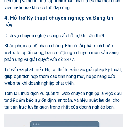
nền tảng và ngôn ngữ lập trình khác nhau, điều mà một nhân
viên in-house khó có thể đáp ứng.
4. Hỗ trợ Kỹ thuật chuyên nghiệp và Đáng tin
cậy
Dịch vụ chuyên nghiệp cung cấp hỗ trợ khi cần thiết:
Khắc phục sự cố nhanh chóng: Khi có lỗi phát sinh hoặc
website bị tấn công, bạn có đội ngũ chuyên môn sẵn sàng
phản ứng và giải quyết vấn đề 24/7.
Tư vấn và phát triển: Họ có thể tư vấn các giải pháp kỹ thuật,
giúp bạn tích hợp thêm các tính năng mới, hoặc nâng cấp
website khi doanh nghiệp phát triển.
Tóm lại, thuê dịch vụ quản trị web chuyên nghiệp là việc đầu
tư để đảm bảo sự ổn định, an toàn, và hiệu suất lâu dài cho
tài sản trực tuyến quan trọng nhất của doanh nghiệp bạn.