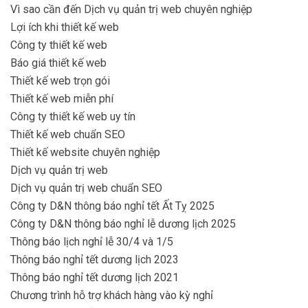
Vì sao cần đến Dịch vụ quản trị web chuyên nghiệp
Lợi ích khi thiết kế web
Công ty thiết kế web
Báo giá thiết kế web
Thiết kế web trọn gói
Thiết kế web miễn phí
Công ty thiết kế web uy tín
Thiết kế web chuẩn SEO
Thiết kế website chuyên nghiệp
Dịch vụ quản trị web
Dịch vụ quản trị web chuẩn SEO
Công ty D&N thông báo nghỉ tết Ất Tỵ 2025
Công ty D&N thông báo nghỉ lễ dương lịch 2025
Thông báo lịch nghỉ lễ 30/4 và 1/5
Thông báo nghỉ tết dương lịch 2023
Thông báo nghỉ tết dương lịch 2021
Chương trình hỗ trợ khách hàng vào kỳ nghỉ