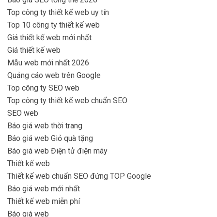
Top công ty thiết kế web uy tín
Top 10 công ty thiết kế web
Giá thiết kế web mới nhất
Giá thiết kế web
Mẫu web mới nhất 2026
Quảng cáo web trên Google
Top công ty SEO web
Top công ty thiết kế web chuẩn SEO
SEO web
Báo giá web thời trang
Báo giá web Giỏ quà tặng
Báo giá web Điện tử điện máy
Thiết kế web
Thiết kế web chuẩn SEO đứng TOP Google
Báo giá web mới nhất
Thiết kế web miễn phí
Báo giá web