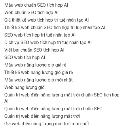
Mẫu web chuẩn SEO tích hợp AI
Web chuẩn SEO tích hợp AI
Giá thiết kế web tích hợp trí tuệ nhân tạo AI
Thiết kế web chuẩn SEO tích hợp trí tuệ nhân tạo AI
SEO web tích hợp trí tuệ nhân tạo AI
Dịch vụ SEO web tích hợp trí tuệ nhân tạo AI
Viết bài chuẩn SEO tích hợp AI
SEO web tích hợp AI
Mẫu web năng lượng gió giá rẻ
Thiết kế web năng lượng gió giá rẻ
Mẫu web năng lượng gió mới nhất
Web năng lượng gió
Quản trị web điện năng lượng mặt trời chuẩn SEO tích hợp
AI
Quản trị web điện năng lượng mặt trời chuẩn SEO
Quản trị web điện năng lượng mặt trời
Giá web điện năng lượng mặt trời mới nhất