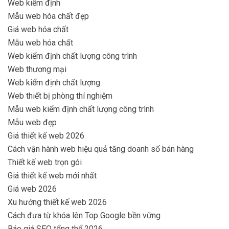
Web kiểm định
Mẫu web hóa chất đẹp
Giá web hóa chất
Mẫu web hóa chất
Web kiểm định chất lượng công trình
Web thương mại
Web kiểm định chất lượng
Web thiết bị phòng thí nghiệm
Mẫu web kiểm định chất lượng công trình
Mẫu web đẹp
Giá thiết kế web 2026
Cách vận hành web hiệu quả tăng doanh số bán hàng
Thiết kế web trọn gói
Giá thiết kế web mới nhất
Giá web 2026
Xu hướng thiết kế web 2026
Cách đưa từ khóa lên Top Google bền vững
Báo giá SEO tổng thể 2026