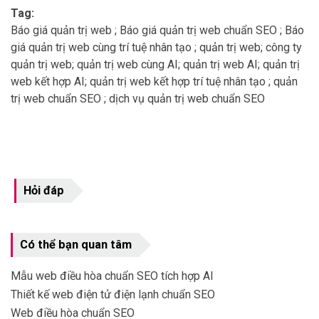
Tag:
Báo giá quản trị web ; Báo giá quản trị web chuẩn SEO ; Báo
giá quản trị web cùng trí tuệ nhân tạo ; quản trị web; công ty
quản trị web; quản trị web cùng AI; quản trị web AI; quản trị
web kết hợp AI; quản trị web kết hợp trí tuệ nhân tạo ; quản
trị web chuẩn SEO ; dịch vụ quản trị web chuẩn SEO
Hỏi đáp
Có thể bạn quan tâm
Mẫu web điều hòa chuẩn SEO tích hợp AI
Thiết kế web điện tử điện lạnh chuẩn SEO
Web điều hòa chuẩn SEO