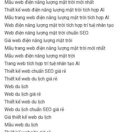
Mẫu web điện năng lượng mặt trời mới nhất
Thiết kế web điện năng lượng mặt trời tích hợp AI
Mẫu trang web điện năng lượng mặt trời tích hợp AI
Web điện năng lượng mặt trời tích hợp trí tuệ nhân tạo
Web điện năng lượng mặt trời chuẩn SEO
Giá web điện năng lượng mặt trời
Mẫu trang web điện năng lượng mặt trời mới nhất
Mẫu web điện năng lượng mặt trời
Trang web tích hợp trí tuệ nhân tạo AI
Thiết kế web chuẩn SEO giá rẻ
Thiết kế web du lịch giá rẻ
Web du lịch
Web du lịch giá rẻ
Thiết kế web du lịch
Web du lịch chuẩn SEO giá rẻ
Giá thiết kế web du lịch
Mẫu web du lịch