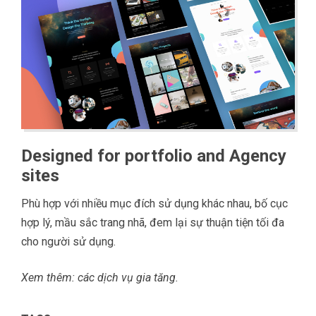
Designed for portfolio and Agency
sites
Phù hợp với nhiều mục đích sử dụng khác nhau, bố cục
hợp lý, mầu sắc trang nhã, đem lại sự thuận tiện tối đa
cho người sử dụng.
Xem thêm: các
dịch vụ gia tăng
.