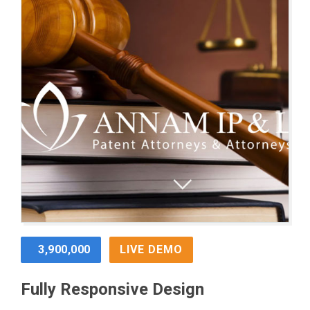
3,900,000
LIVE DEMO
Fully Responsive Design