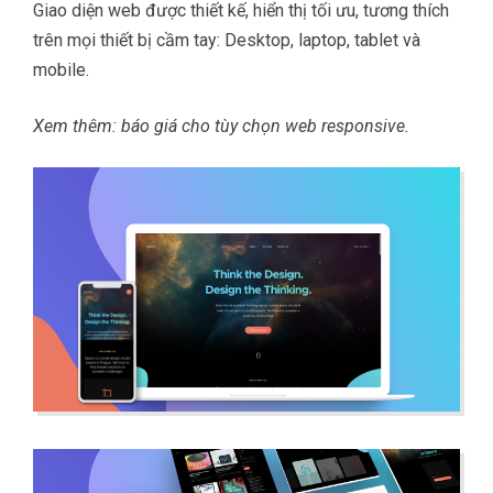
Giao diện web được thiết kế, hiển thị tối ưu, tương thích
trên mọi thiết bị cầm tay: Desktop, laptop, tablet và
mobile.
Xem thêm: báo giá cho tùy chọn
web responsive
.