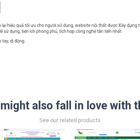
ại hiệu quả tối ưu cho người sử dụng, website nội thất được Xây dựng t
 sử dụng, tiện ích phong phú, tích hợp công nghệ tân tiến nhất.
 tay, di động.
might also fall in love with 
See our related products