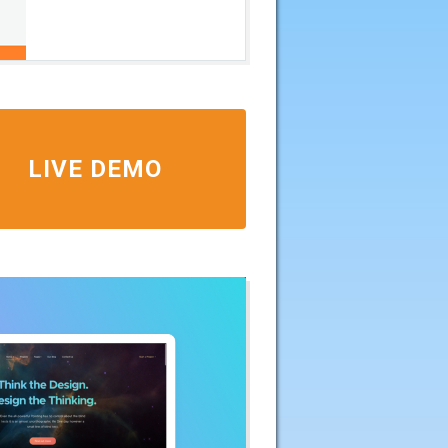
LIVE DEMO