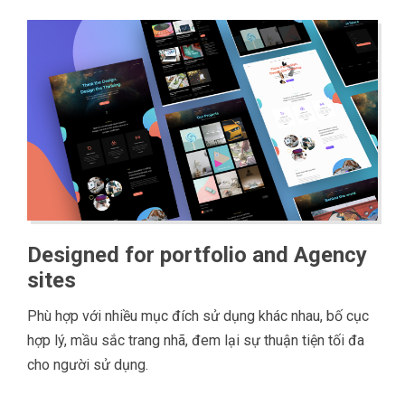
Designed for portfolio and Agency
sites
Phù hợp với nhiều mục đích sử dụng khác nhau, bố cục
hợp lý, mầu sắc trang nhã, đem lại sự thuận tiện tối đa
cho người sử dụng.