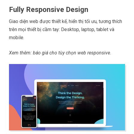
Fully Responsive Design
Giao diện web được thiết kế, hiển thị tối ưu, tương thích
trên mọi thiết bị cầm tay: Desktop, laptop, tablet và
mobile.
Xem thêm: báo giá cho tùy chọn
web responsive
.