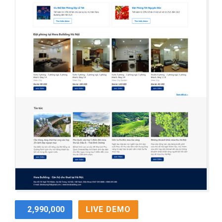
2,990,000
LIVE DEMO